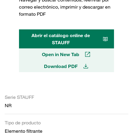
correo electrónico, imprimir y descargar en
formato PDF
Abrir el catálogo online de
STAUFF
Open in New Tab
Download PDF
Serie STAUFF
NR
Tipo de producto
Elemento filtrante