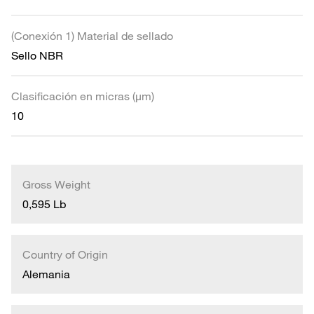
(Conexión 1) Material de sellado
Sello NBR
Clasificación en micras (µm)
10
Gross Weight
0,595 Lb
Country of Origin
Alemania