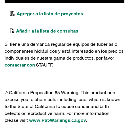
Agregar a la lista de proyectos
Añadir a la lista de consultas
Si tiene una demanda regular de equipos de tuberías o
componentes hidráulicos y está interesado en los precios
individuales de nuestra gama de productos, por favor
contactar con
STAUFF.
⚠️California Proposition 65 Warning: This product can
expose you to chemicals including lead, which is known
to the State of California to cause cancer and birth
defects or reproductive harm. For more information,
please visit
www.P65Warnings.ca.gov
.