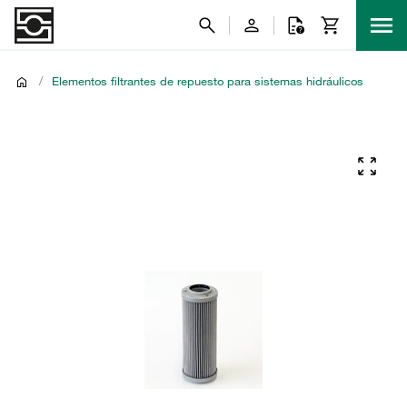
/
Elementos filtrantes de repuesto para sistemas hidráulicos