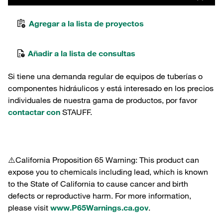
Agregar a la lista de proyectos
Añadir a la lista de consultas
Si tiene una demanda regular de equipos de tuberías o
componentes hidráulicos y está interesado en los precios
individuales de nuestra gama de productos, por favor
contactar con
STAUFF.
⚠️California Proposition 65 Warning: This product can
expose you to chemicals including lead, which is known
to the State of California to cause cancer and birth
defects or reproductive harm. For more information,
please visit
www.P65Warnings.ca.gov
.