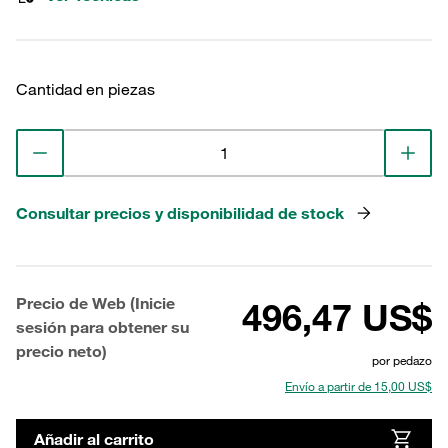
Cantidad en piezas
Consultar precios y disponibilidad de stock
Precio de Web (Inicie
496,47 US$
sesión para obtener su
precio neto)
por pedazo
Envío a partir de 15,00 US$
Añadir al carrito