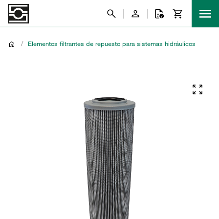
/
Elementos filtrantes de repuesto para sistemas hidráulicos