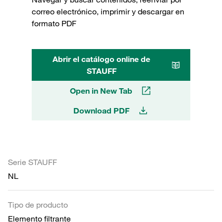
correo electrónico, imprimir y descargar en
formato PDF
Abrir el catálogo online de
STAUFF
Open in New Tab
Download PDF
Serie STAUFF
NL
Tipo de producto
Elemento filtrante