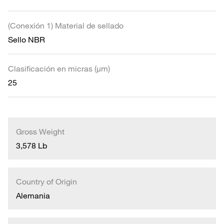
(Conexión 1) Material de sellado
Sello NBR
Clasificación en micras (µm)
25
Gross Weight
3,578 Lb
Country of Origin
Alemania