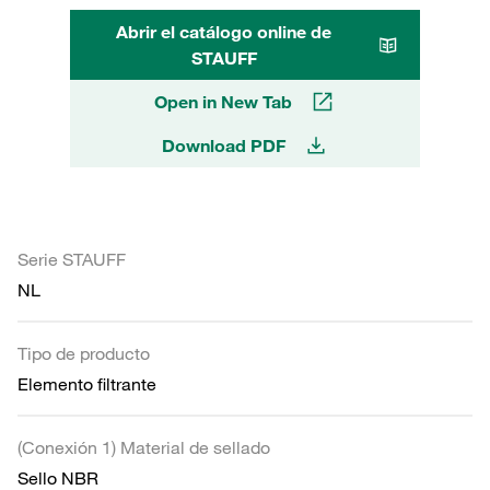
Abrir el catálogo online de
STAUFF
Open in New Tab
Download PDF
Serie STAUFF
NL
Tipo de producto
Elemento filtrante
(Conexión 1) Material de sellado
Sello NBR