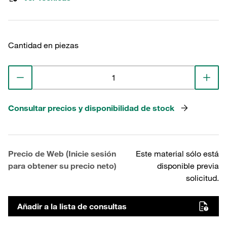
Cantidad en piezas
Consultar precios y disponibilidad de stock
Precio de Web (Inicie sesión
Este material sólo está
para obtener su precio neto)
disponible previa
solicitud.
Añadir a la lista de consultas