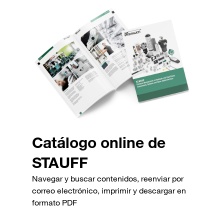
Catálogo online de
STAUFF
Navegar y buscar contenidos, reenviar por
correo electrónico, imprimir y descargar en
formato PDF