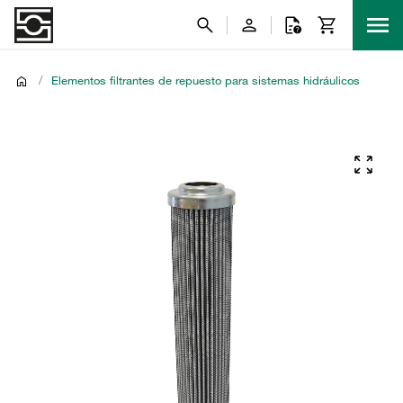
/
Elementos filtrantes de repuesto para sistemas hidráulicos