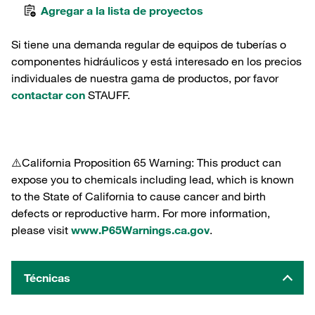
Agregar a la lista de proyectos
Si tiene una demanda regular de equipos de tuberías o
componentes hidráulicos y está interesado en los precios
individuales de nuestra gama de productos, por favor
contactar con
STAUFF.
⚠️California Proposition 65 Warning: This product can
expose you to chemicals including lead, which is known
to the State of California to cause cancer and birth
defects or reproductive harm. For more information,
please visit
www.P65Warnings.ca.gov
.
Técnicas