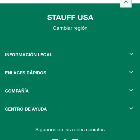
STAUFF USA
Cambiar región
INFORMACIÓN LEGAL
ENLACES RÁPIDOS
COMPAÑÍA
CENTRO DE AYUDA
Síguenos en las redes sociales