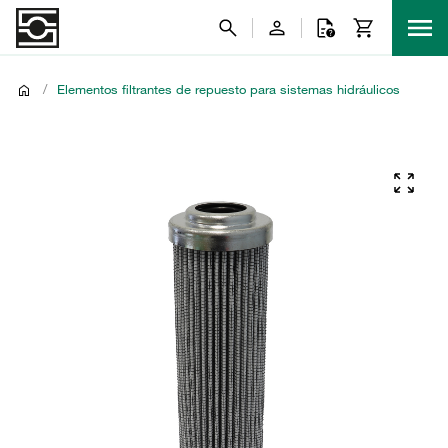
/
Elementos filtrantes de repuesto para sistemas hidráulicos