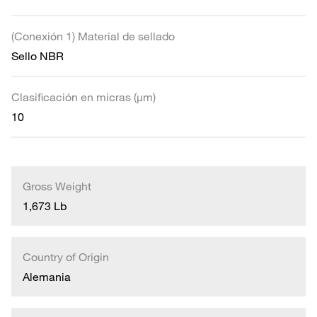
(Conexión 1) Material de sellado
Sello NBR
Clasificación en micras (µm)
10
Gross Weight
1,673 Lb
Country of Origin
Alemania