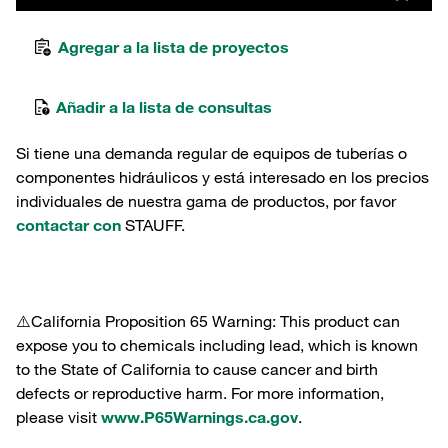
Agregar a la lista de proyectos
Añadir a la lista de consultas
Si tiene una demanda regular de equipos de tuberías o
componentes hidráulicos y está interesado en los precios
individuales de nuestra gama de productos, por favor
contactar con
STAUFF.
⚠️California Proposition 65 Warning: This product can
expose you to chemicals including lead, which is known
to the State of California to cause cancer and birth
defects or reproductive harm. For more information,
please visit
www.P65Warnings.ca.gov
.