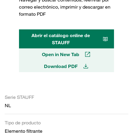
correo electrónico, imprimir y descargar en
formato PDF
Abrir el catálogo online de
STAUFF
Open in New Tab
Download PDF
Serie STAUFF
NL
Tipo de producto
Elemento filtrante