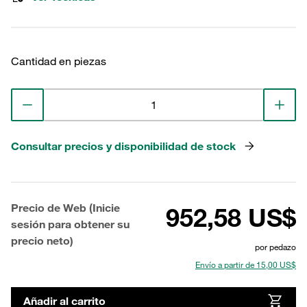
Cantidad en piezas
Consultar precios y disponibilidad de stock
Precio de Web (Inicie
952,58 US$
sesión para obtener su
precio neto)
por pedazo
Envío a partir de 15,00 US$
Añadir al carrito