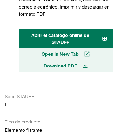
correo electrónico, imprimir y descargar en
formato PDF
Abrir el catálogo online de
STAUFF
Open in New Tab
Download PDF
Serie STAUFF
LL
Tipo de producto
Elemento filtrante