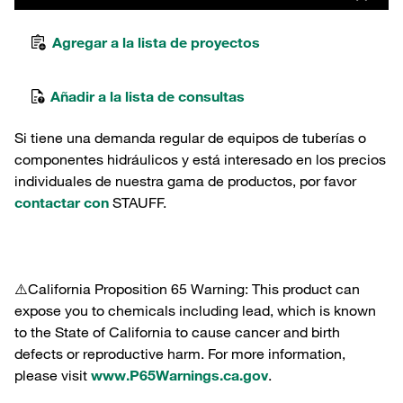
Agregar a la lista de proyectos
Añadir a la lista de consultas
Si tiene una demanda regular de equipos de tuberías o
componentes hidráulicos y está interesado en los precios
individuales de nuestra gama de productos, por favor
contactar con
STAUFF.
⚠️California Proposition 65 Warning: This product can
expose you to chemicals including lead, which is known
to the State of California to cause cancer and birth
defects or reproductive harm. For more information,
please visit
www.P65Warnings.ca.gov
.