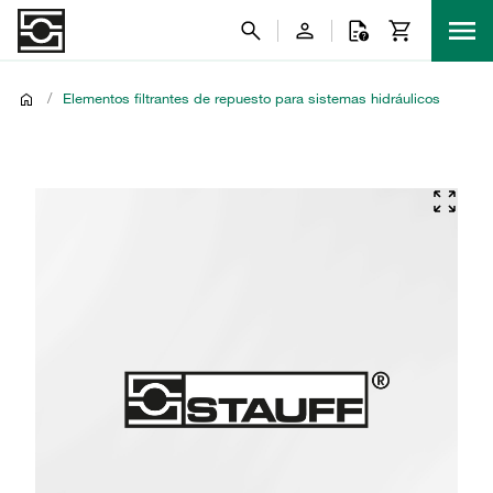
/
Elementos filtrantes de repuesto para sistemas hidráulicos