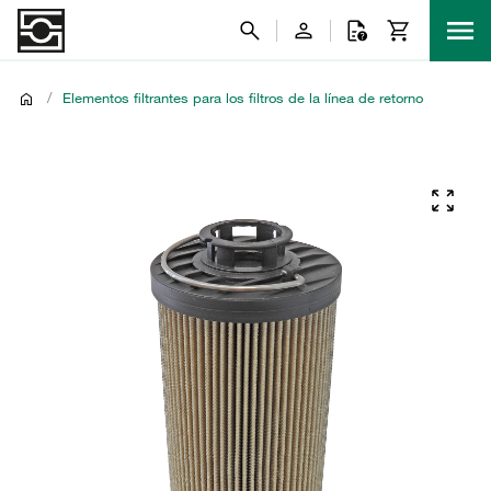
/
Elementos filtrantes para los filtros de la línea de retorno