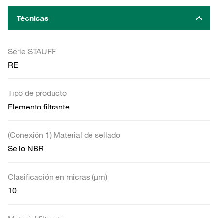
Técnicas
Serie STAUFF
RE
Tipo de producto
Elemento filtrante
(Conexión 1) Material de sellado
Sello NBR
Clasificación en micras (µm)
10