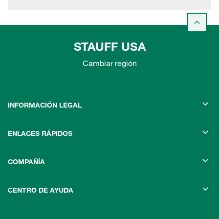
STAUFF USA
Cambiar región
INFORMACIÓN LEGAL
ENLACES RÁPIDOS
COMPAÑÍA
CENTRO DE AYUDA