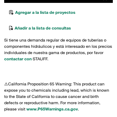
Agregar a la lista de proyectos
Añadir a la lista de consultas
Si tiene una demanda regular de equipos de tuberías o
componentes hidráulicos y está interesado en los precios
individuales de nuestra gama de productos, por favor
contactar con
STAUFF.
⚠️California Proposition 65 Warning: This product can
expose you to chemicals including lead, which is known
to the State of California to cause cancer and birth
defects or reproductive harm. For more information,
please visit
www.P65Warnings.ca.gov
.