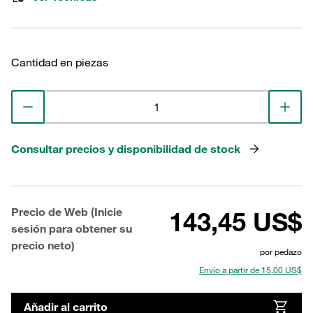
Cantidad en piezas
Consultar precios y disponibilidad de stock
Precio de Web (Inicie
143,45 US$
sesión para obtener su
precio neto)
por pedazo
Envío a partir de 15,00 US$
Añadir al carrito