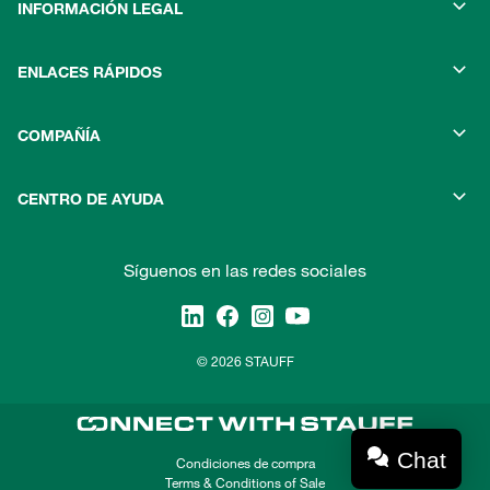
INFORMACIÓN LEGAL
ENLACES RÁPIDOS
COMPAÑÍA
CENTRO DE AYUDA
Síguenos en las redes sociales
© 2026 STAUFF
Chat
Condiciones de compra
Terms & Conditions of Sale