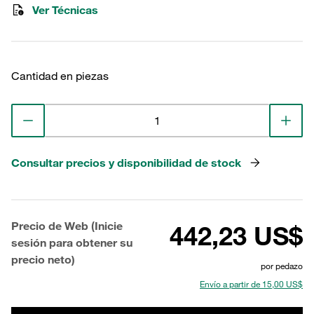
Ver Técnicas
Cantidad en piezas
Consultar precios y disponibilidad de stock
Precio de Web (Inicie
442,23 US$
sesión para obtener su
precio neto)
por pedazo
Envío a partir de 15,00 US$