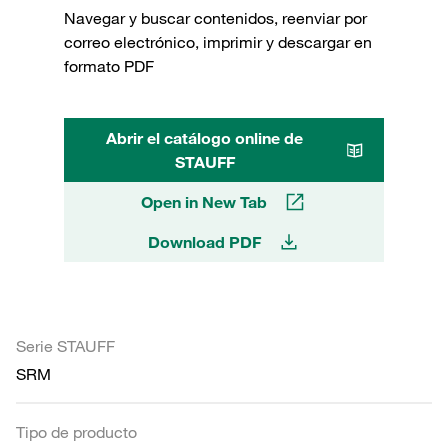
Navegar y buscar contenidos, reenviar por
correo electrónico, imprimir y descargar en
formato PDF
Abrir el catálogo online de
STAUFF
Open in New Tab
Download PDF
Serie STAUFF
SRM
Tipo de producto