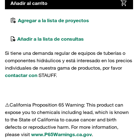
Añadir al carrito
Agregar a la lista de proyectos
Añadir a la lista de consultas
Si tiene una demanda regular de equipos de tuberías o
componentes hidráulicos y está interesado en los precios
individuales de nuestra gama de productos, por favor
contactar con
STAUFF.
⚠️California Proposition 65 Warning: This product can
expose you to chemicals including lead, which is known
to the State of California to cause cancer and birth
defects or reproductive harm. For more information,
please visit
www.P65Warnings.ca.gov
.