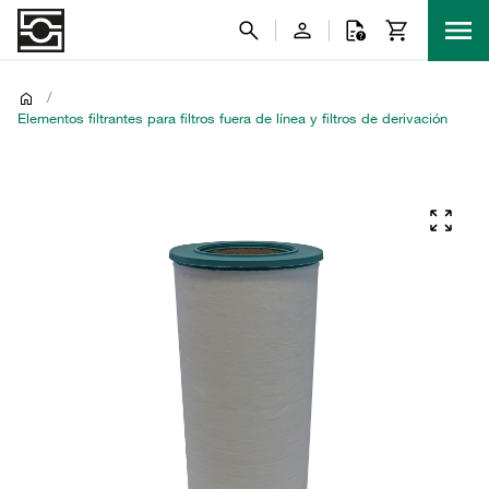
/
Elementos filtrantes para filtros fuera de línea y filtros de derivación