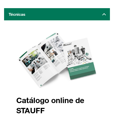
Técnicas
Catálogo online de
STAUFF