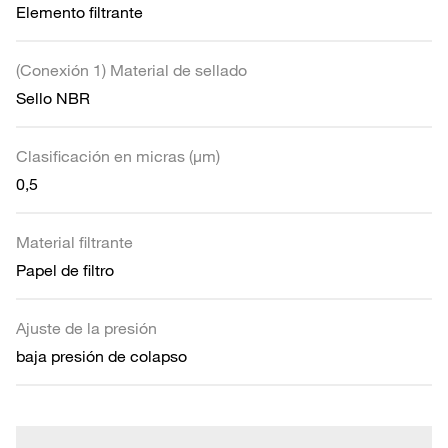
Elemento filtrante
(Conexión 1) Material de sellado
Sello NBR
Clasificación en micras (µm)
0,5
Material filtrante
Papel de filtro
Ajuste de la presión
baja presión de colapso