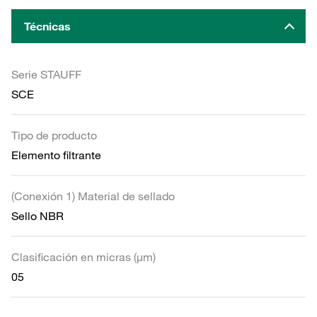
Técnicas
Serie STAUFF
SCE
Tipo de producto
Elemento filtrante
(Conexión 1) Material de sellado
Sello NBR
Clasificación en micras (µm)
05