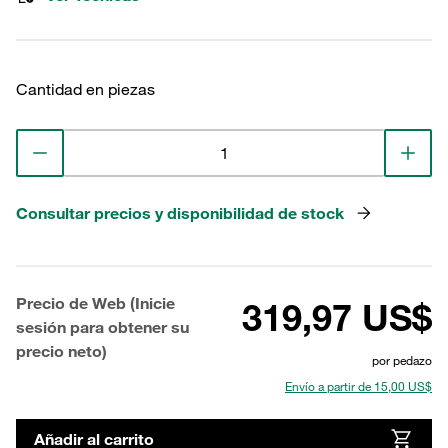
Cantidad en piezas
Consultar precios y disponibilidad de stock
Precio de Web (Inicie
319,97 US$
sesión para obtener su
precio neto)
por pedazo
Envío a partir de 15,00 US$
Añadir al carrito