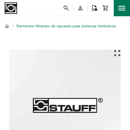
/
Elementos filtrantes de repuesto para sistemas hidráulicos