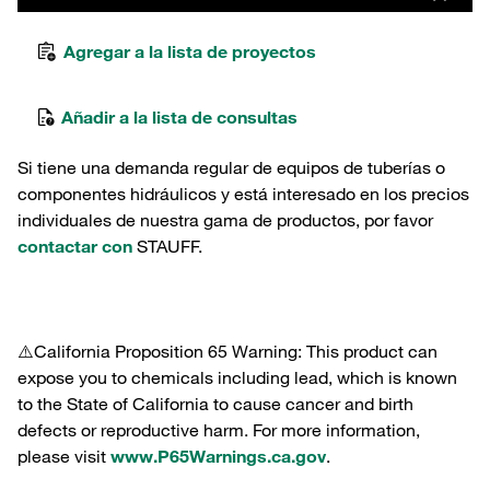
Agregar a la lista de proyectos
Añadir a la lista de consultas
Si tiene una demanda regular de equipos de tuberías o
componentes hidráulicos y está interesado en los precios
individuales de nuestra gama de productos, por favor
contactar con
STAUFF.
⚠️California Proposition 65 Warning: This product can
expose you to chemicals including lead, which is known
to the State of California to cause cancer and birth
defects or reproductive harm. For more information,
please visit
www.P65Warnings.ca.gov
.