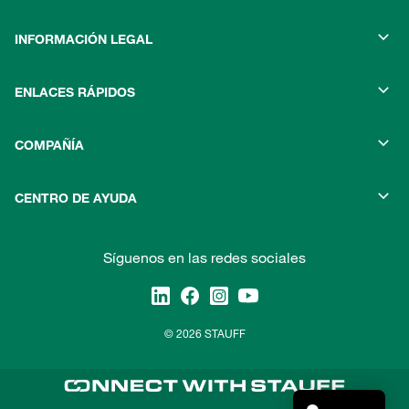
INFORMACIÓN LEGAL
ENLACES RÁPIDOS
COMPAÑÍA
CENTRO DE AYUDA
Síguenos en las redes sociales
© 2026 STAUFF