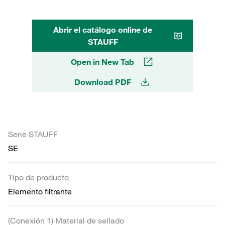
Abrir el catálogo online de
STAUFF
Open in New Tab
Download PDF
Serie STAUFF
SE
Tipo de producto
Elemento filtrante
(Conexión 1) Material de sellado