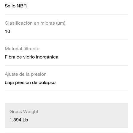
Sello NBR
Clasificación en micras (µm)
10
Material filtrante
Fibra de vidrio inorgánica
Ajuste de la presión
baja presión de colapso
Gross Weight
1,894 Lb