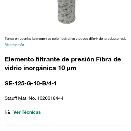
Tenga en cuenta: la imagen es solo ilustrativa y puede diferir del producto real.
Mostrar más
Elemento filtrante de presión Fibra de
vidrio inorgánica 10 µm
SE-125-G-10-B/4-1
Stauff Mat. No. 1020018444
Ver Técnicas