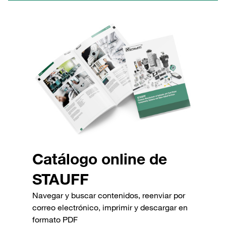
Catálogo online de
STAUFF
Navegar y buscar contenidos, reenviar por
correo electrónico, imprimir y descargar en
formato PDF