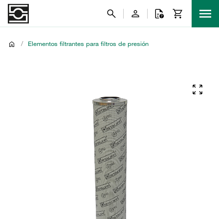
/
Elementos filtrantes para filtros de presión