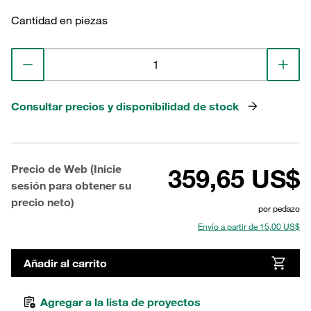
Cantidad en piezas
Consultar precios y disponibilidad de stock
Precio de Web (Inicie
359,65 US$
sesión para obtener su
precio neto)
por pedazo
Envío a partir de 15,00 US$
Añadir al carrito
Agregar a la lista de proyectos