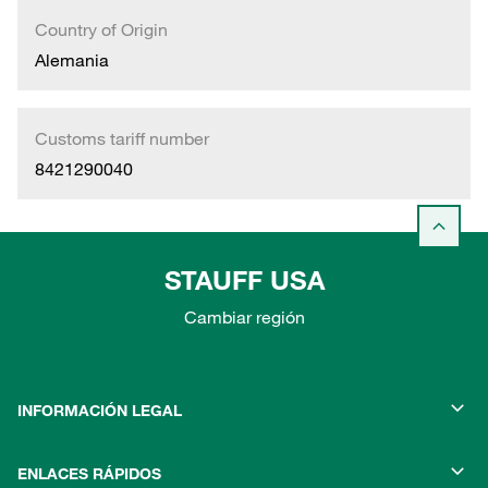
Country of Origin
Alemania
Customs tariff number
8421290040
STAUFF USA
Cambiar región
INFORMACIÓN LEGAL
ENLACES RÁPIDOS