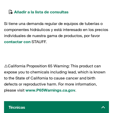
Añadir a la lista de consultas
Si tiene una demanda regular de equipos de tuberías o
componentes hidráulicos y está interesado en los precios
individuales de nuestra gama de productos, por favor
contactar con
STAUFF.
⚠️California Proposition 65 Warning: This product can
expose you to chemicals including lead, which is known
to the State of California to cause cancer and birth
defects or reproductive harm. For more information,
please visit
www.P65Warnings.ca.gov
.
Técnicas