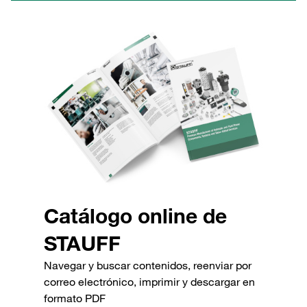
Catálogo online de
STAUFF
Navegar y buscar contenidos, reenviar por
correo electrónico, imprimir y descargar en
formato PDF