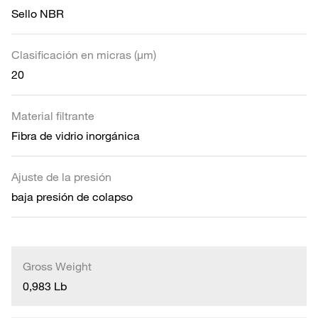
Sello NBR
Clasificación en micras (µm)
20
Material filtrante
Fibra de vidrio inorgánica
Ajuste de la presión
baja presión de colapso
Gross Weight
0,983 Lb