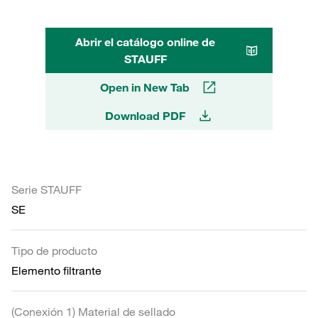
Abrir el catálogo online de
STAUFF
Open in New Tab
Download PDF
Serie STAUFF
SE
Tipo de producto
Elemento filtrante
(Conexión 1) Material de sellado