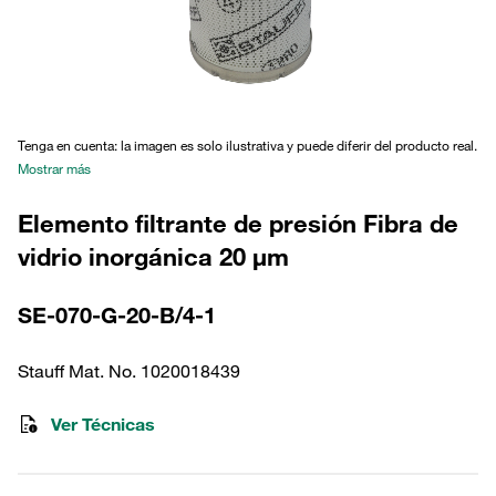
Tenga en cuenta: la imagen es solo ilustrativa y puede diferir del producto real.
Mostrar más
Elemento filtrante de presión Fibra de
vidrio inorgánica 20 µm
SE-070-G-20-B/4-1
Stauff Mat. No. 1020018439
Ver Técnicas