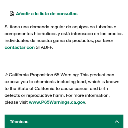
Añadir a la lista de consultas
Si tiene una demanda regular de equipos de tuberías o
componentes hidráulicos y está interesado en los precios
individuales de nuestra gama de productos, por favor
contactar con
STAUFF.
⚠️California Proposition 65 Warning: This product can
expose you to chemicals including lead, which is known
to the State of California to cause cancer and birth
defects or reproductive harm. For more information,
please visit
www.P65Warnings.ca.gov
.
Técnicas