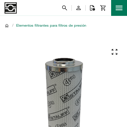
/
Elementos filtrantes para filtros de presión