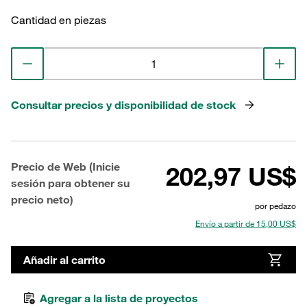
Cantidad en piezas
Consultar precios y disponibilidad de stock
Precio de Web (Inicie
202,97 US$
sesión para obtener su
precio neto)
por pedazo
Envío a partir de 15,00 US$
Añadir al carrito
Agregar a la lista de proyectos