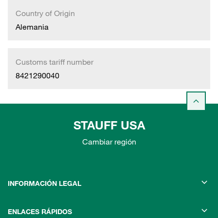
Country of Origin
Alemania
Customs tariff number
8421290040
STAUFF USA
Cambiar región
INFORMACIÓN LEGAL
ENLACES RÁPIDOS