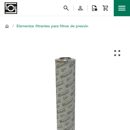
/
Elementos filtrantes para filtros de presión