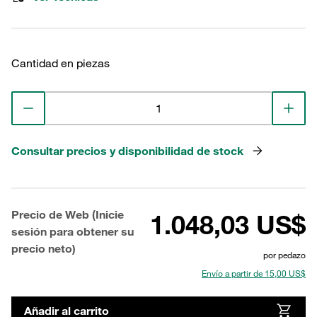
Cantidad en piezas
Consultar precios y disponibilidad de stock
Precio de Web (Inicie
1.048,03 US$
sesión para obtener su
precio neto)
por pedazo
Envío a partir de 15,00 US$
Añadir al carrito