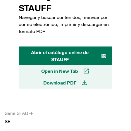
STAUFF
Navegar y buscar contenidos, reenviar por
correo electrónico, imprimir y descargar en
formato PDF
Abrir el catálogo online de
STAUFF
Open in New Tab
Download PDF
Serie STAUFF
SE