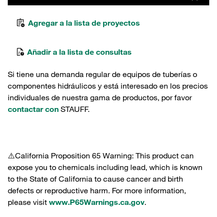
Agregar a la lista de proyectos
Añadir a la lista de consultas
Si tiene una demanda regular de equipos de tuberías o
componentes hidráulicos y está interesado en los precios
individuales de nuestra gama de productos, por favor
contactar con
STAUFF.
⚠️California Proposition 65 Warning: This product can
expose you to chemicals including lead, which is known
to the State of California to cause cancer and birth
defects or reproductive harm. For more information,
please visit
www.P65Warnings.ca.gov
.