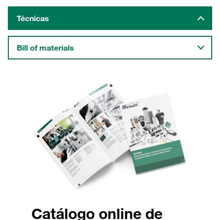
Técnicas
Bill of materials
Catálogo online de