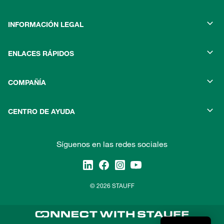
INFORMACIÓN LEGAL
ENLACES RÁPIDOS
COMPAÑÍA
CENTRO DE AYUDA
Síguenos en las redes sociales
© 2026 STAUFF