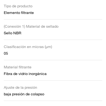
Tipo de producto
Elemento filtrante
(Conexión 1) Material de sellado
Sello NBR
Clasificación en micras (µm)
05
Material filtrante
Fibra de vidrio inorgánica
Ajuste de la presión
baja presión de colapso