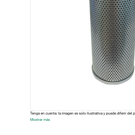
Tenga en cuenta: la imagen es solo ilustrativa y puede diferir del 
Mostrar más