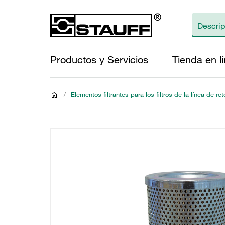
Productos y Servicios
Tienda en l
/
Elementos filtrantes para los filtros de la línea de re