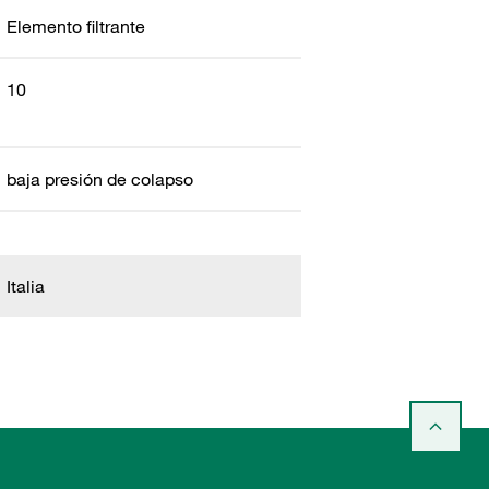
Elemento filtrante
10
baja presión de colapso
Italia