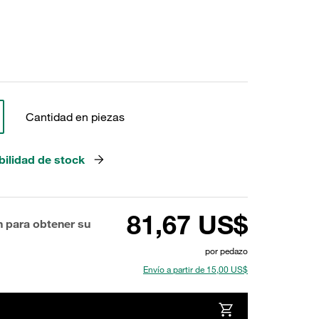
Cantidad en piezas
bilidad de stock
81,67 US$
n para obtener su
por pedazo
Envío a partir de 15,00 US$