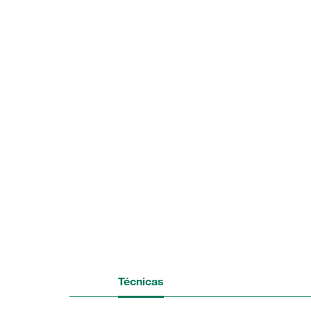
Técnicas