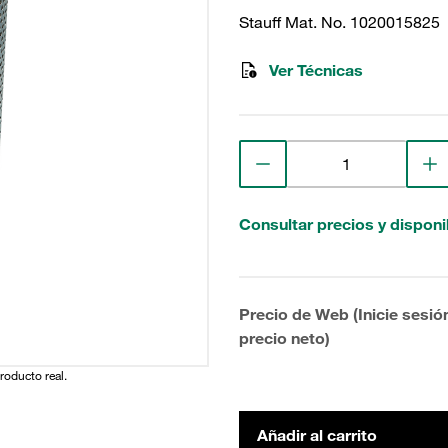
Stauff Mat. No. 1020015825
Ver Técnicas
Consultar precios y disponi
Precio de Web (Inicie sesió
precio neto)
producto real.
Añadir al carrito