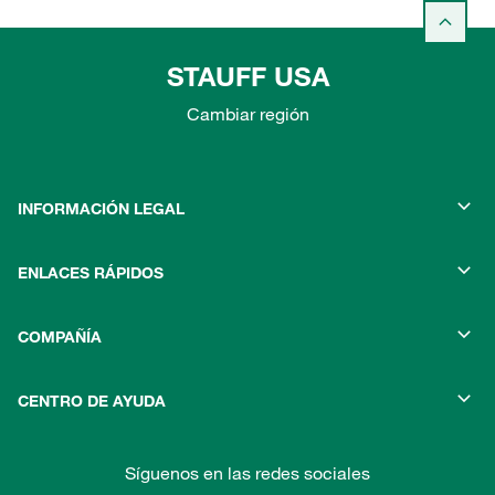
STAUFF USA
Cambiar región
INFORMACIÓN LEGAL
ENLACES RÁPIDOS
COMPAÑÍA
CENTRO DE AYUDA
Síguenos en las redes sociales