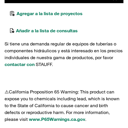
Agregar a la lista de proyectos
Añadir a la lista de consultas
Si tiene una demanda regular de equipos de tuberías o
componentes hidráulicos y está interesado en los precios
individuales de nuestra gama de productos, por favor
contactar con
STAUFF.
⚠️California Proposition 65 Warning: This product can
expose you to chemicals including lead, which is known
to the State of California to cause cancer and birth
defects or reproductive harm. For more information,
please visit
www.P65Warnings.ca.gov
.