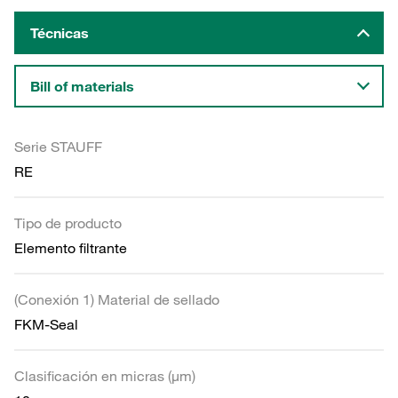
Técnicas
Bill of materials
Serie STAUFF
RE
Tipo de producto
Elemento filtrante
(Conexión 1) Material de sellado
FKM-Seal
Clasificación en micras (µm)