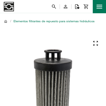
/
Elementos filtrantes de repuesto para sistemas hidráulicos