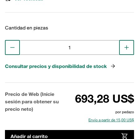
Cantidad en piezas
Consultar precios y disponibilidad de stock
Precio de Web (Inicie
693,28 US$
sesión para obtener su
precio neto)
por pedazo
Envío a partir de 15,00 US$
Añadir al carrito