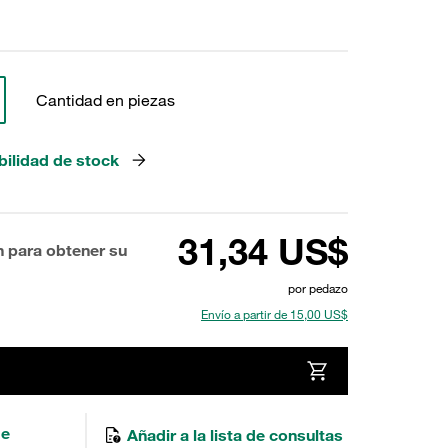
Cantidad en piezas
bilidad de stock
31,34 US$
n para obtener su
por pedazo
Envío a partir de 15,00 US$
de
Añadir a la lista de consultas