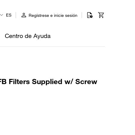
ES
Regístrese e inicie sesión
Centro de Ayuda
FB Filters Supplied w/ Screw