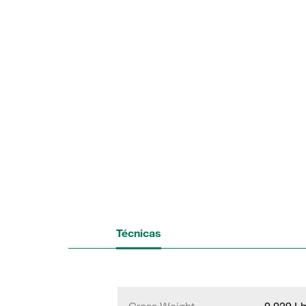
Técnicas