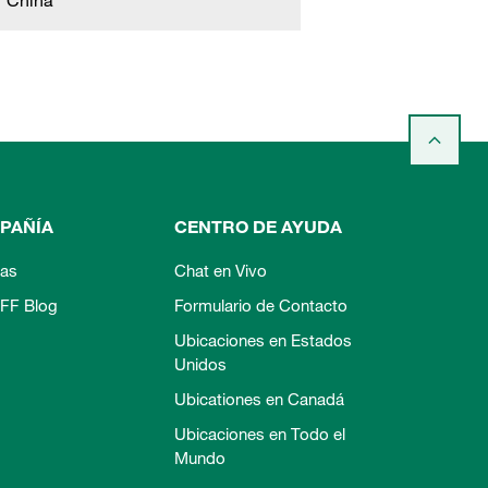
China
PAÑÍA
CENTRO DE AYUDA
ias
Chat en Vivo
FF Blog
Formulario de Contacto
Ubicaciones en Estados
Unidos
Ubicationes en Canadá
Ubicaciones en Todo el
Mundo