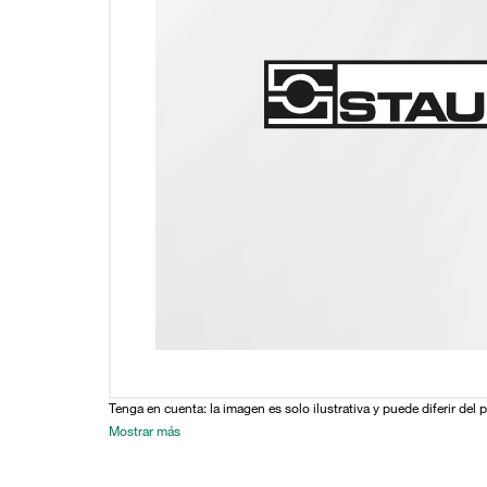
Tenga en cuenta: la imagen es solo ilustrativa y puede diferir del 
Mostrar más