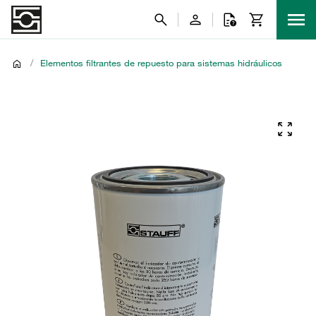
/
Elementos filtrantes de repuesto para sistemas hidráulicos