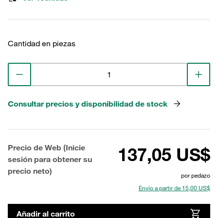
Cantidad en piezas
Consultar precios y disponibilidad de stock
Precio de Web (Inicie
137,05 US$
sesión para obtener su
precio neto)
por pedazo
Envío a partir de 15,00 US$
Añadir al carrito