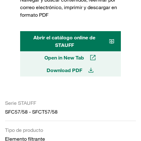
correo electrónico, imprimir y descargar en
formato PDF
Abrir el catálogo online de
STAUFF
Open in New Tab
Download PDF
Serie STAUFF
SFC57/58 - SFCT57/58
Tipo de producto
Elemento filtrante