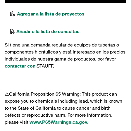
Agregar a la lista de proyectos
Añadir a la lista de consultas
Si tiene una demanda regular de equipos de tuberías o
componentes hidráulicos y está interesado en los precios
individuales de nuestra gama de productos, por favor
contactar con
STAUFF.
⚠️California Proposition 65 Warning: This product can
expose you to chemicals including lead, which is known
to the State of California to cause cancer and birth
defects or reproductive harm. For more information,
please visit
www.P65Warnings.ca.gov
.