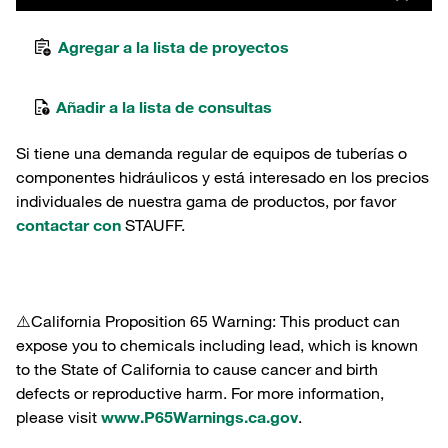
Agregar a la lista de proyectos
Añadir a la lista de consultas
Si tiene una demanda regular de equipos de tuberías o
componentes hidráulicos y está interesado en los precios
individuales de nuestra gama de productos, por favor
contactar con
STAUFF.
⚠️California Proposition 65 Warning: This product can
expose you to chemicals including lead, which is known
to the State of California to cause cancer and birth
defects or reproductive harm. For more information,
please visit
www.P65Warnings.ca.gov
.