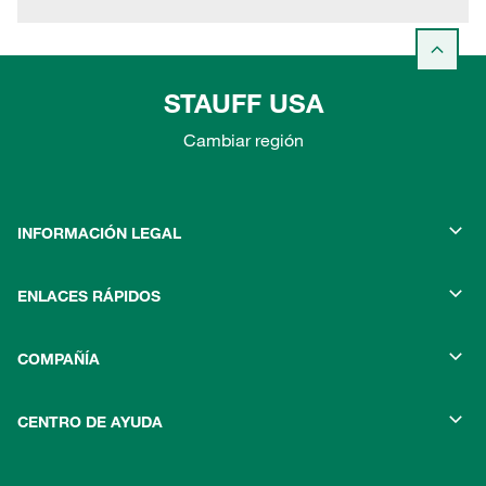
STAUFF USA
Cambiar región
INFORMACIÓN LEGAL
ENLACES RÁPIDOS
COMPAÑÍA
CENTRO DE AYUDA