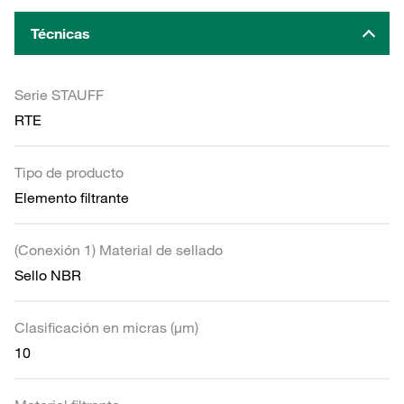
Técnicas
Serie STAUFF
RTE
Tipo de producto
Elemento filtrante
(Conexión 1) Material de sellado
Sello NBR
Clasificación en micras (µm)
10