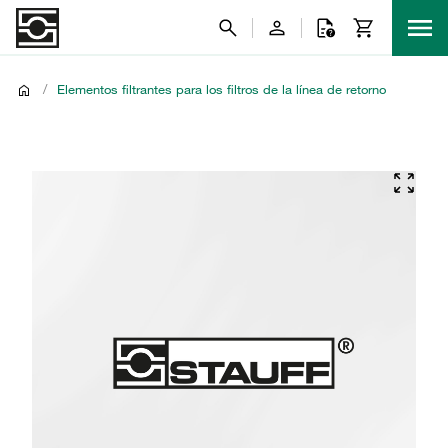
/
Elementos filtrantes para los filtros de la línea de retorno