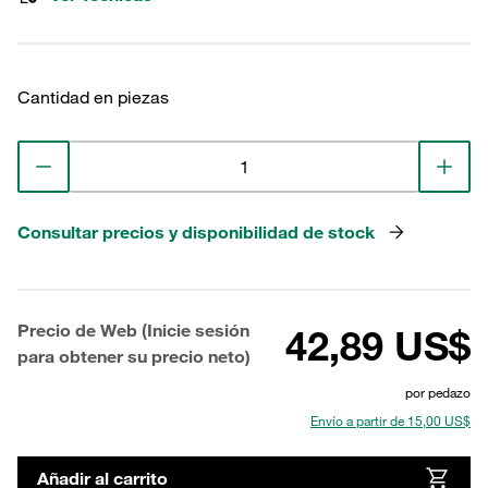
Cantidad en piezas
Consultar precios y disponibilidad de stock
Precio de Web (Inicie sesión
42,89 US$
para obtener su precio neto)
por pedazo
Envío a partir de 15,00 US$
Añadir al carrito