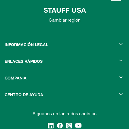
STAUFF USA
Cambiar región
INFORMACIÓN LEGAL
ENLACES RÁPIDOS
COMPAÑÍA
CENTRO DE AYUDA
Síguenos en las redes sociales