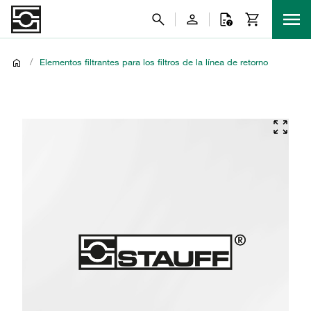
/
Elementos filtrantes para los filtros de la línea de retorno