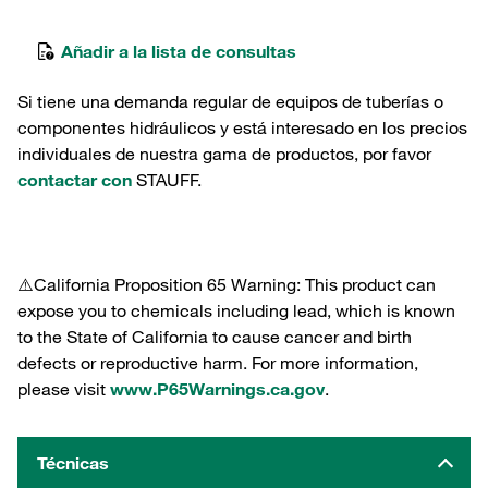
Añadir a la lista de consultas
Si tiene una demanda regular de equipos de tuberías o
componentes hidráulicos y está interesado en los precios
individuales de nuestra gama de productos, por favor
contactar con
STAUFF.
⚠️California Proposition 65 Warning: This product can
expose you to chemicals including lead, which is known
to the State of California to cause cancer and birth
defects or reproductive harm. For more information,
please visit
www.P65Warnings.ca.gov
.
Técnicas