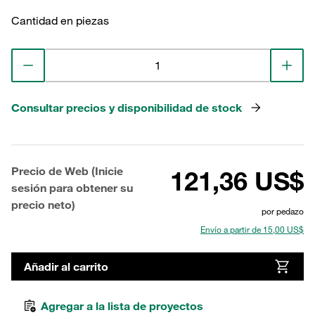
Cantidad en piezas
Consultar precios y disponibilidad de stock
Precio de Web (Inicie
121,36 US$
sesión para obtener su
precio neto)
por pedazo
Envío a partir de 15,00 US$
Añadir al carrito
Agregar a la lista de proyectos