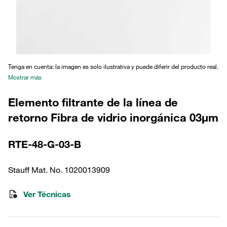
Tenga en cuenta: la imagen es solo ilustrativa y puede diferir del producto real.
Mostrar más
Elemento filtrante de la línea de
retorno Fibra de vidrio inorgánica 03µm
RTE-48-G-03-B
Stauff Mat. No. 1020013909
Ver Técnicas