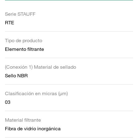
Serie STAUFF
RTE
Tipo de producto
Elemento filtrante
(Conexión 1) Material de sellado
Sello NBR
Clasificación en micras (µm)
03
Material filtrante
Fibra de vidrio inorgánica