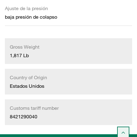
Ajuste de la presión
baja presión de colapso
Gross Weight
1,817 Lb
Country of Origin
Estados Unidos
Customs tariff number
8421290040