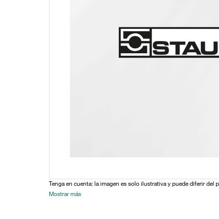
Tenga en cuenta: la imagen es solo ilustrativa y puede diferir del 
Mostrar más