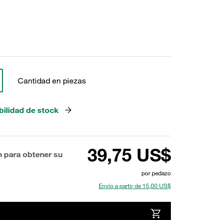
Cantidad en piezas
bilidad de stock
39,75 US$
n para obtener su
por pedazo
Envío a partir de 15,00 US$