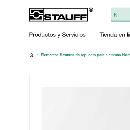
Productos y Servicios
Tienda en l
/
Elementos filtrantes de repuesto para sistemas hidr