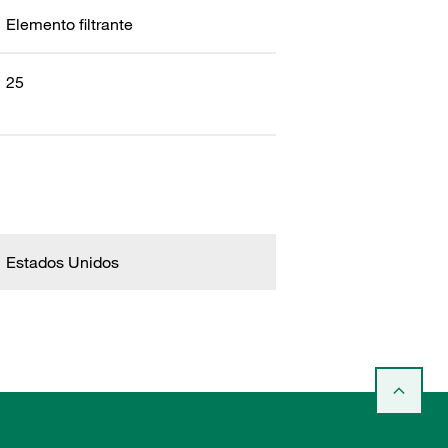
Elemento filtrante
25
Estados Unidos