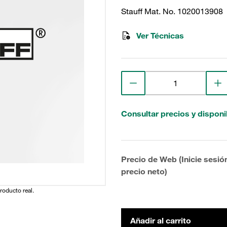
Stauff Mat. No. 1020013908
Ver Técnicas
Consultar precios y disponi
Precio de Web (Inicie sesió
precio neto)
producto real.
Añadir al carrito