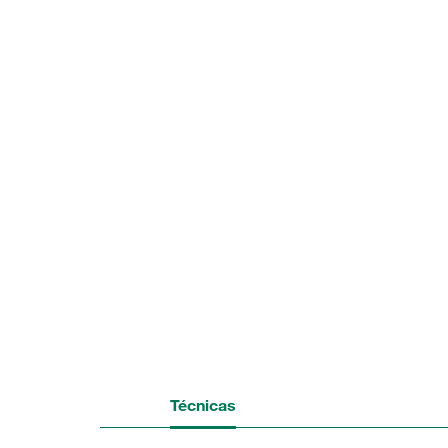
Técnicas