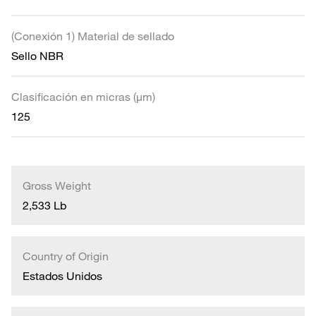
(Conexión 1) Material de sellado
Sello NBR
Clasificación en micras (µm)
125
Gross Weight
2,533 Lb
Country of Origin
Estados Unidos