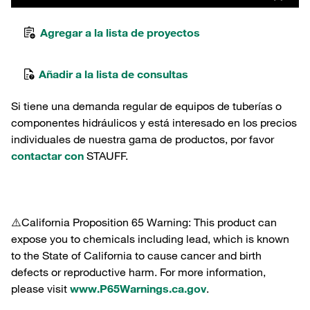
Agregar a la lista de proyectos
Añadir a la lista de consultas
Si tiene una demanda regular de equipos de tuberías o
componentes hidráulicos y está interesado en los precios
individuales de nuestra gama de productos, por favor
contactar con
STAUFF.
⚠️California Proposition 65 Warning: This product can
expose you to chemicals including lead, which is known
to the State of California to cause cancer and birth
defects or reproductive harm. For more information,
please visit
www.P65Warnings.ca.gov
.