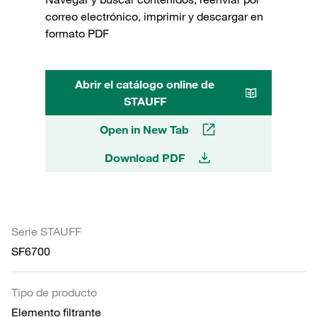
correo electrónico, imprimir y descargar en
formato PDF
Abrir el catálogo online de
STAUFF
Open in New Tab
Download PDF
Serie STAUFF
SF6700
Tipo de producto
Elemento filtrante