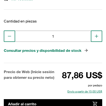
Cantidad en piezas
Consultar precios y disponibilidad de stock
Precio de Web (Inicie sesión
87,86 US$
para obtener su precio neto)
por pedazo
Envío a partir de 15,00 US$
Añadir al carrito