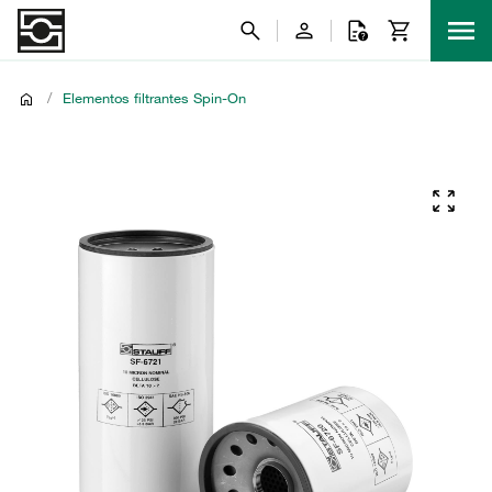
/
Elementos filtrantes Spin-On