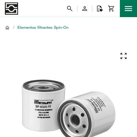
/
Elementos filtrantes Spin-On