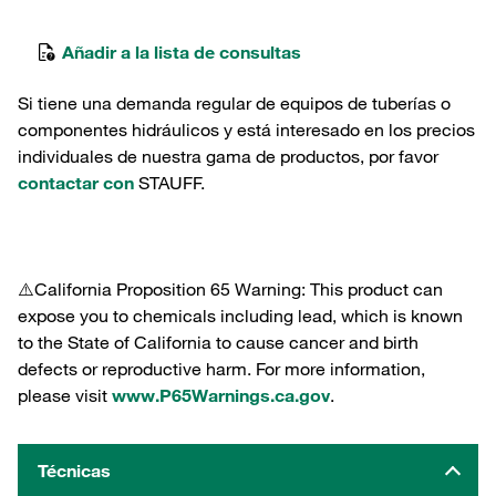
Añadir a la lista de consultas
Si tiene una demanda regular de equipos de tuberías o
componentes hidráulicos y está interesado en los precios
individuales de nuestra gama de productos, por favor
contactar con
STAUFF.
⚠️California Proposition 65 Warning: This product can
expose you to chemicals including lead, which is known
to the State of California to cause cancer and birth
defects or reproductive harm. For more information,
please visit
www.P65Warnings.ca.gov
.
Técnicas