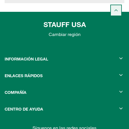
STAUFF USA
Cambiar región
INFORMACIÓN LEGAL
ENLACES RÁPIDOS
COMPAÑÍA
CENTRO DE AYUDA
Síguenos en las redes sociales