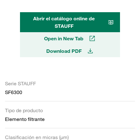
Abrir el catálogo online de
STAUFF
Open in New Tab
Download PDF
Serie STAUFF
SF6300
Tipo de producto
Elemento filtrante
Clasificación en micras (µm)