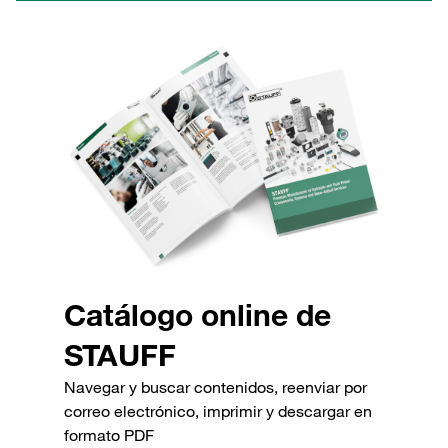
Catálogo online de
STAUFF
Navegar y buscar contenidos, reenviar por
correo electrónico, imprimir y descargar en
formato PDF