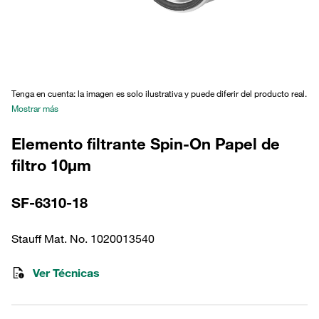
Tenga en cuenta: la imagen es solo ilustrativa y puede diferir del producto real.
Mostrar más
Elemento filtrante Spin-On Papel de
filtro 10µm
SF-6310-18
Stauff Mat. No. 1020013540
Ver Técnicas