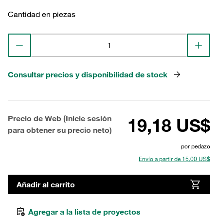
Cantidad en piezas
Consultar precios y disponibilidad de stock
Precio de Web (Inicie sesión
19,18 US$
para obtener su precio neto)
por pedazo
Envío a partir de 15,00 US$
Añadir al carrito
Agregar a la lista de proyectos