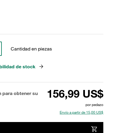
Cantidad en piezas
bilidad de stock
156,99 US$
n para obtener su
por pedazo
Envío a partir de 15,00 US$