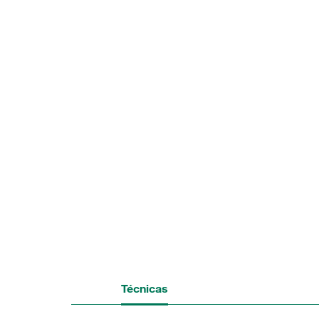
Técnicas