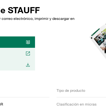
de STAUFF
 correo electrónico, imprimir y descargar en
Tipo de producto
BR
Clasificación en micras