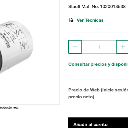
Stauff Mat. No. 1020013538
Ver Técnicas
Consultar precios y disponi
Precio de Web (Inicie sesió
precio neto)
producto real.
Añadir al carrito