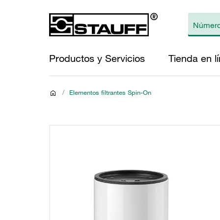
Productos y Servicios
Tienda en l
/
Elementos filtrantes Spin-On