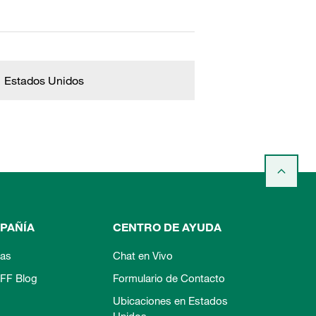
Estados Unidos
PAÑÍA
CENTRO DE AYUDA
ias
Chat en Vivo
FF Blog
Formulario de Contacto
Ubicaciones en Estados