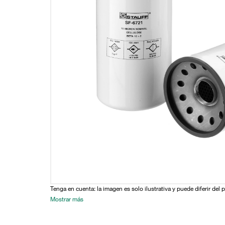
Tenga en cuenta: la imagen es solo ilustrativa y puede diferir del 
Mostrar más