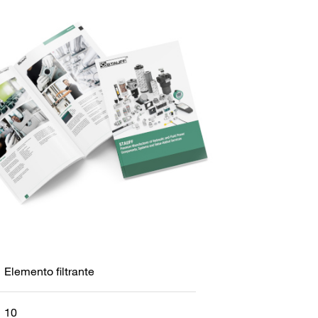
Elemento filtrante
10