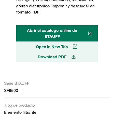
correo electrónico, imprimir y descargar en
formato PDF
Abrir el catálogo online de
STAUFF
Open in New Tab
Download PDF
Serie STAUFF
SF6500
Tipo de producto
Elemento filtrante