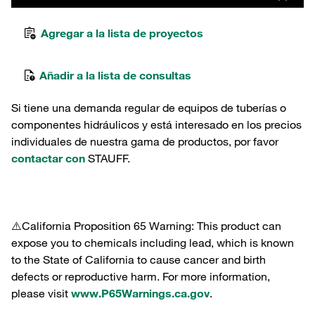
Agregar a la lista de proyectos
Añadir a la lista de consultas
Si tiene una demanda regular de equipos de tuberías o
componentes hidráulicos y está interesado en los precios
individuales de nuestra gama de productos, por favor
contactar con
STAUFF.
⚠️California Proposition 65 Warning: This product can
expose you to chemicals including lead, which is known
to the State of California to cause cancer and birth
defects or reproductive harm. For more information,
please visit
www.P65Warnings.ca.gov
.