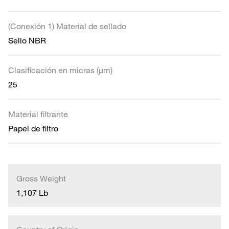
(Conexión 1) Material de sellado
Sello NBR
Clasificación en micras (µm)
25
Material filtrante
Papel de filtro
Gross Weight
1,107 Lb