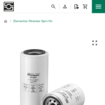
/
Elementos filtrantes Spin-On