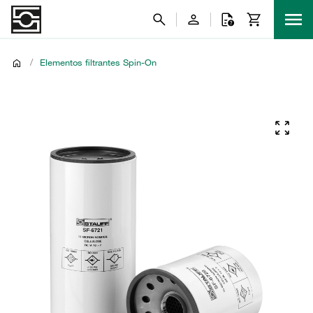
/
Elementos filtrantes Spin-On