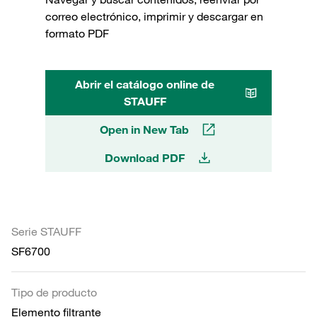
correo electrónico, imprimir y descargar en
formato PDF
Abrir el catálogo online de
STAUFF
Open in New Tab
Download PDF
Serie STAUFF
SF6700
Tipo de producto
Elemento filtrante