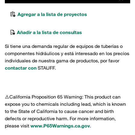
Agregar a la lista de proyectos
Añadir a la lista de consultas
Si tiene una demanda regular de equipos de tuberías o
componentes hidráulicos y está interesado en los precios
individuales de nuestra gama de productos, por favor
contactar con
STAUFF.
⚠️California Proposition 65 Warning: This product can
expose you to chemicals including lead, which is known
to the State of California to cause cancer and birth
defects or reproductive harm. For more information,
please visit
www.P65Warnings.ca.gov
.