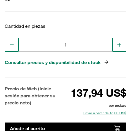
Cantidad en piezas
Consultar precios y disponibilidad de stock
Precio de Web (Inicie
137,94 US$
sesión para obtener su
precio neto)
por pedazo
Envío a partir de 15,00 US$
Añadir al carrito