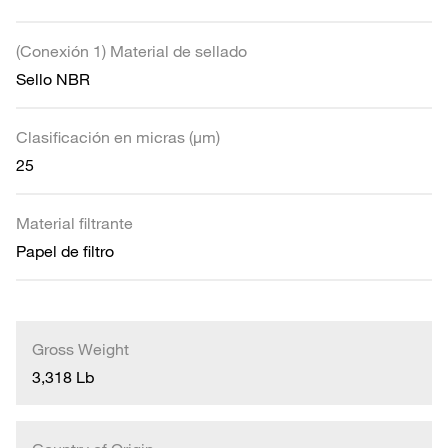
(Conexión 1) Material de sellado
Sello NBR
Clasificación en micras (µm)
25
Material filtrante
Papel de filtro
Gross Weight
3,318 Lb