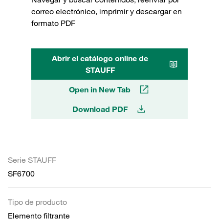
correo electrónico, imprimir y descargar en
formato PDF
Abrir el catálogo online de
STAUFF
Open in New Tab
Download PDF
Serie STAUFF
SF6700
Tipo de producto
Elemento filtrante