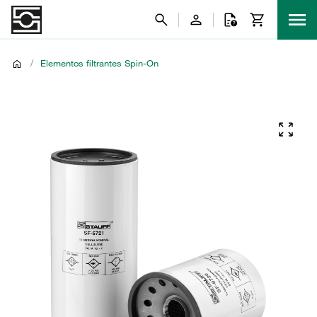
/
Elementos filtrantes Spin-On