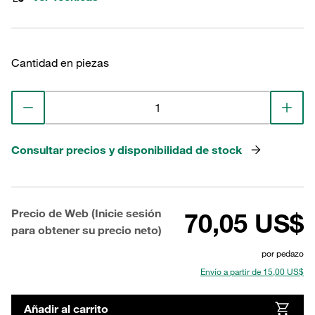
Cantidad en piezas
Consultar precios y disponibilidad de stock
Precio de Web (Inicie sesión
70,05 US$
para obtener su precio neto)
por pedazo
Envío a partir de 15,00 US$
Añadir al carrito