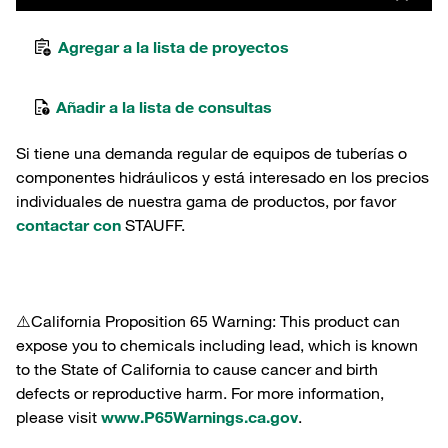
Agregar a la lista de proyectos
Añadir a la lista de consultas
Si tiene una demanda regular de equipos de tuberías o
componentes hidráulicos y está interesado en los precios
individuales de nuestra gama de productos, por favor
contactar con
STAUFF.
⚠️California Proposition 65 Warning: This product can
expose you to chemicals including lead, which is known
to the State of California to cause cancer and birth
defects or reproductive harm. For more information,
please visit
www.P65Warnings.ca.gov
.