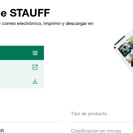
de STAUFF
 correo electrónico, imprimir y descargar en
Tipo de producto
BR
Clasificación en micras