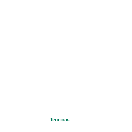
Técnicas