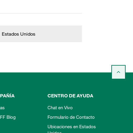
Estados Unidos
PAÑÍA
CENTRO DE AYUDA
ias
Chat en Vivo
FF Blog
Formulario de Contacto
Ubicaciones en Estados