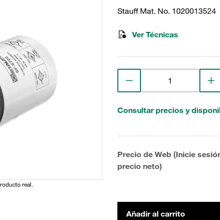
Stauff Mat. No. 1020013524
Ver Técnicas
Consultar precios y disponi
Precio de Web (Inicie sesió
precio neto)
producto real.
Añadir al carrito