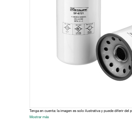
Tenga en cuenta: la imagen es solo ilustrativa y puede diferir del 
Mostrar más