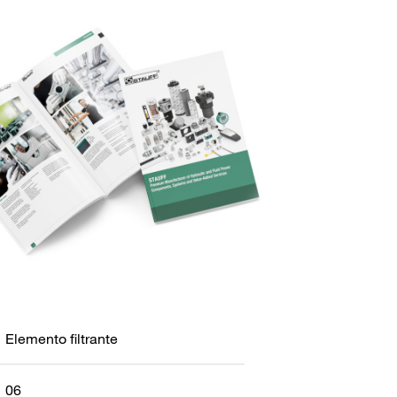
Elemento filtrante
06