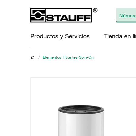
Productos y Servicios
Tienda en l
/
Elementos filtrantes Spin-On