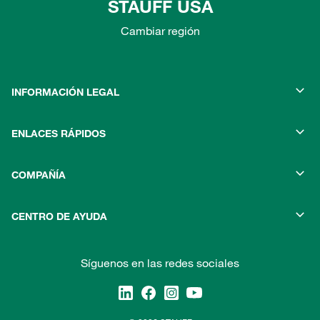
STAUFF USA
Cambiar región
INFORMACIÓN LEGAL
ENLACES RÁPIDOS
COMPAÑÍA
CENTRO DE AYUDA
Síguenos en las redes sociales