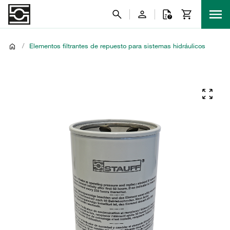
/
Elementos filtrantes de repuesto para sistemas hidráulicos