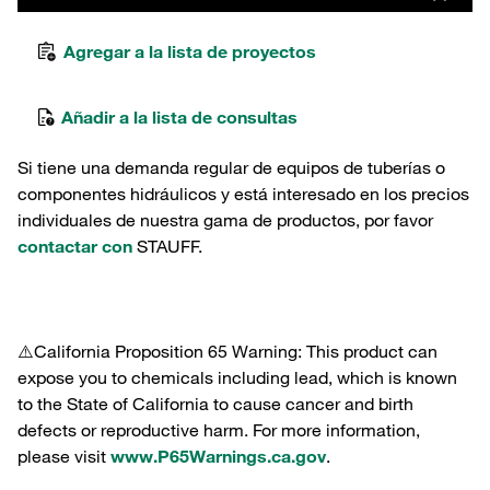
Agregar a la lista de proyectos
Añadir a la lista de consultas
Si tiene una demanda regular de equipos de tuberías o
componentes hidráulicos y está interesado en los precios
individuales de nuestra gama de productos, por favor
contactar con
STAUFF.
⚠️California Proposition 65 Warning: This product can
expose you to chemicals including lead, which is known
to the State of California to cause cancer and birth
defects or reproductive harm. For more information,
please visit
www.P65Warnings.ca.gov
.