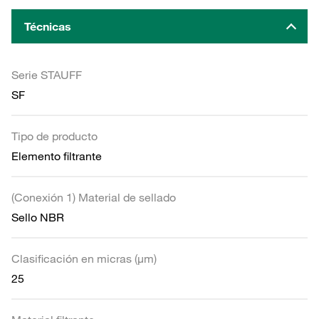
Técnicas
Serie STAUFF
SF
Tipo de producto
Elemento filtrante
(Conexión 1) Material de sellado
Sello NBR
Clasificación en micras (µm)
25