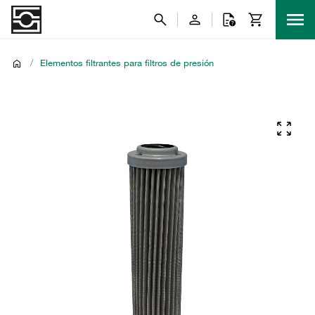
/
Elementos filtrantes para filtros de presión