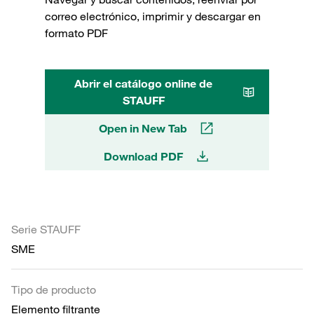
correo electrónico, imprimir y descargar en
formato PDF
Abrir el catálogo online de
STAUFF
Open in New Tab
Download PDF
Serie STAUFF
SME
Tipo de producto
Elemento filtrante