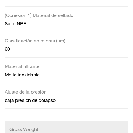
(Conexión 1) Material de sellado
Sello NBR
Clasificación en micras (µm)
60
Material filtrante
Malla inoxidable
Ajuste de la presión
baja presión de colapso
Gross Weight