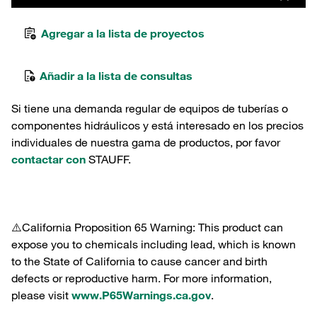
Agregar a la lista de proyectos
Añadir a la lista de consultas
Si tiene una demanda regular de equipos de tuberías o
componentes hidráulicos y está interesado en los precios
individuales de nuestra gama de productos, por favor
contactar con
STAUFF.
⚠️California Proposition 65 Warning: This product can
expose you to chemicals including lead, which is known
to the State of California to cause cancer and birth
defects or reproductive harm. For more information,
please visit
www.P65Warnings.ca.gov
.