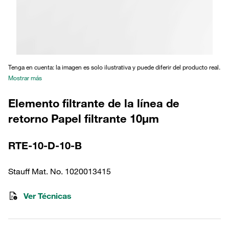
Tenga en cuenta: la imagen es solo ilustrativa y puede diferir del producto real.
Mostrar más
Elemento filtrante de la línea de
retorno Papel filtrante 10µm
RTE-10-D-10-B
Stauff Mat. No. 1020013415
Ver Técnicas