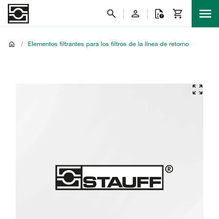
/
Elementos filtrantes para los filtros de la línea de retorno