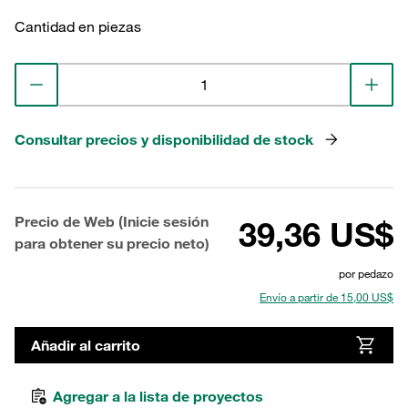
Cantidad en piezas
Consultar precios y disponibilidad de stock
Precio de Web (Inicie sesión
39,36 US$
para obtener su precio neto)
por pedazo
Envío a partir de 15,00 US$
Añadir al carrito
Agregar a la lista de proyectos