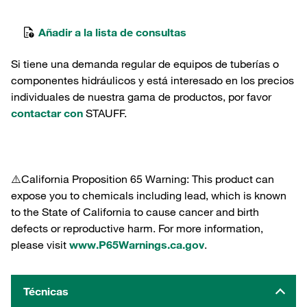
Añadir a la lista de consultas
Si tiene una demanda regular de equipos de tuberías o
componentes hidráulicos y está interesado en los precios
individuales de nuestra gama de productos, por favor
contactar con
STAUFF.
⚠️California Proposition 65 Warning: This product can
expose you to chemicals including lead, which is known
to the State of California to cause cancer and birth
defects or reproductive harm. For more information,
please visit
www.P65Warnings.ca.gov
.
Técnicas