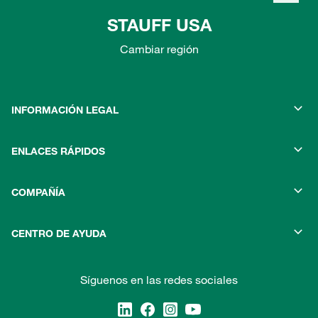
STAUFF USA
Cambiar región
INFORMACIÓN LEGAL
ENLACES RÁPIDOS
COMPAÑÍA
CENTRO DE AYUDA
Síguenos en las redes sociales