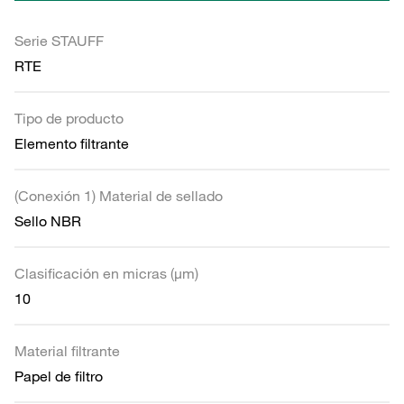
Serie STAUFF
RTE
Tipo de producto
Elemento filtrante
(Conexión 1) Material de sellado
Sello NBR
Clasificación en micras (µm)
10
Material filtrante
Papel de filtro