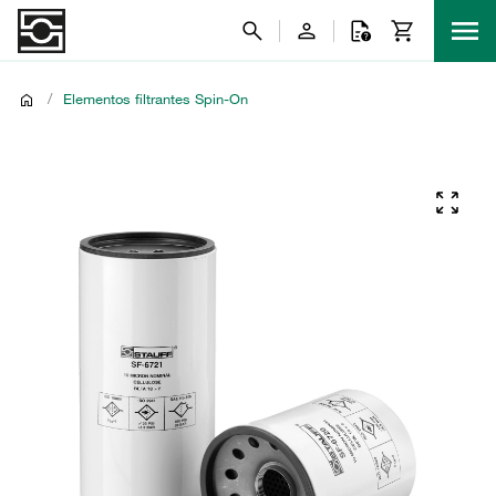
/
Elementos filtrantes Spin-On