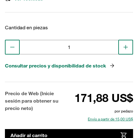
Cantidad en piezas
Consultar precios y disponibilidad de stock
Precio de Web (Inicie
171,88 US$
sesión para obtener su
precio neto)
por pedazo
Envío a partir de 15,00 US$
Añadir al carrito