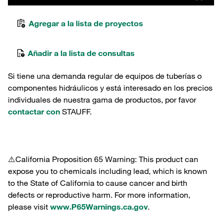
Agregar a la lista de proyectos
Añadir a la lista de consultas
Si tiene una demanda regular de equipos de tuberías o
componentes hidráulicos y está interesado en los precios
individuales de nuestra gama de productos, por favor
contactar con
STAUFF.
⚠️California Proposition 65 Warning: This product can
expose you to chemicals including lead, which is known
to the State of California to cause cancer and birth
defects or reproductive harm. For more information,
please visit
www.P65Warnings.ca.gov
.