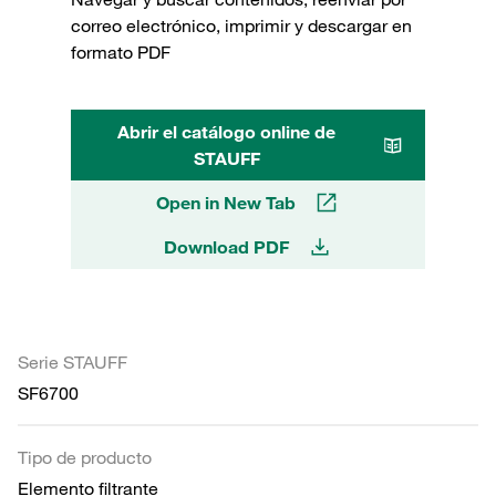
correo electrónico, imprimir y descargar en
formato PDF
Abrir el catálogo online de
STAUFF
Open in New Tab
Download PDF
Serie STAUFF
SF6700
Tipo de producto
Elemento filtrante