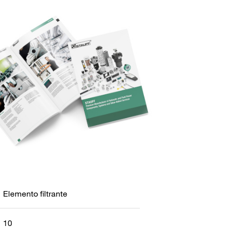
Elemento filtrante
10