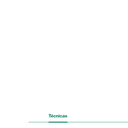
Técnicas