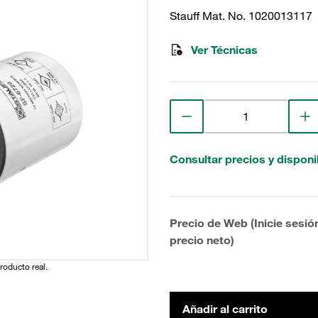
Stauff Mat. No. 1020013117
Ver Técnicas
Consultar precios y disponi
Precio de Web (Inicie sesió
precio neto)
producto real.
Añadir al carrito