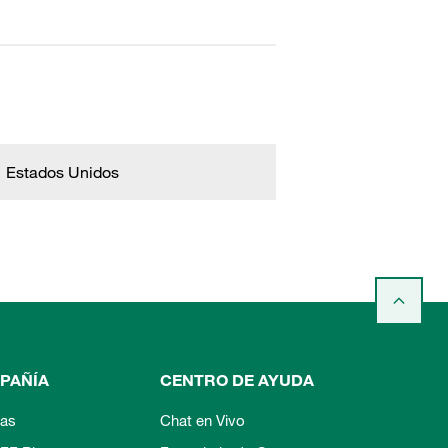
Estados Unidos
PAÑÍA
CENTRO DE AYUDA
ias
Chat en Vivo