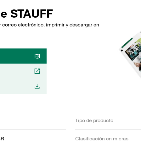
de STAUFF
 correo electrónico, imprimir y descargar en
Tipo de producto
BR
Clasificación en micras