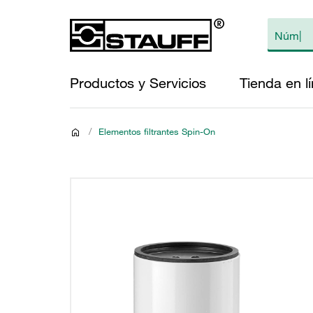
Productos y Servicios
Tienda en l
/
Elementos filtrantes Spin-On