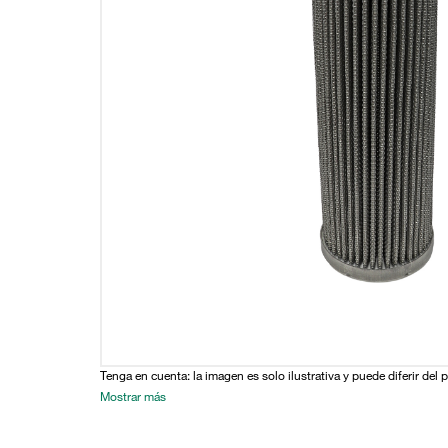
Tenga en cuenta: la imagen es solo ilustrativa y puede diferir del 
Mostrar más