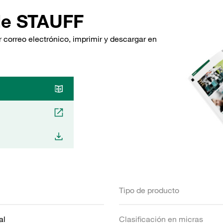
de STAUFF
 correo electrónico, imprimir y descargar en
Tipo de producto
al
Clasificación en micras