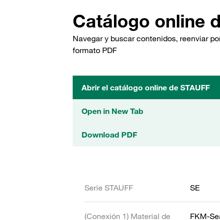
Catálogo online 
Navegar y buscar contenidos, reenviar por
formato PDF
Abrir el catálogo online de STAUFF
Open in New Tab
Download PDF
Serie STAUFF
SE
(Conexión 1) Material de
FKM-Se