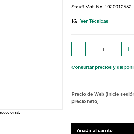
Stauff Mat. No. 1020012552
Ver Técnicas
Consultar precios y disponi
Precio de Web (Inicie sesió
precio neto)
producto real.
Añadir al carrito