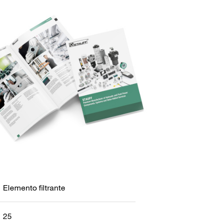
Elemento filtrante
25