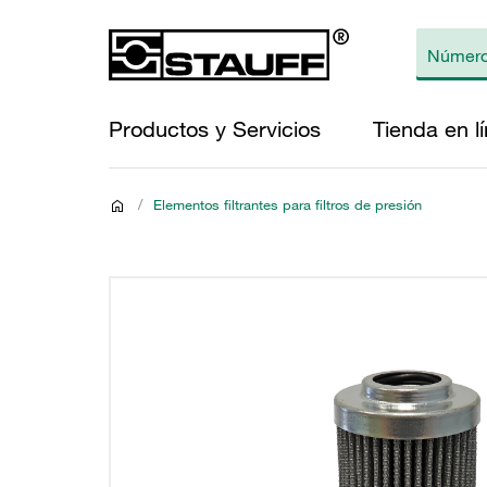
Productos y Servicios
Tienda en l
/
Elementos filtrantes para filtros de presión