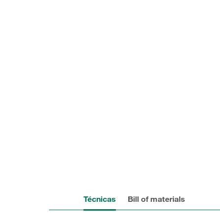
Técnicas
Bill of materials