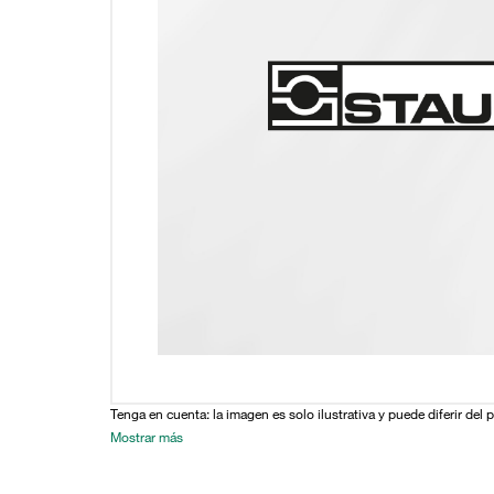
Tenga en cuenta: la imagen es solo ilustrativa y puede diferir del 
Mostrar más