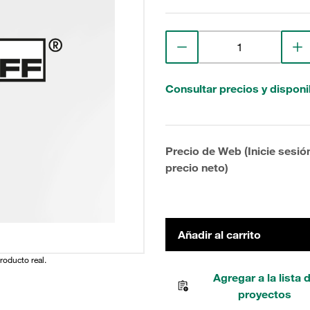
Consultar precios y disponi
Precio de Web (Inicie sesió
precio neto)
Añadir al carrito
producto real.
Agregar a la lista 
proyectos