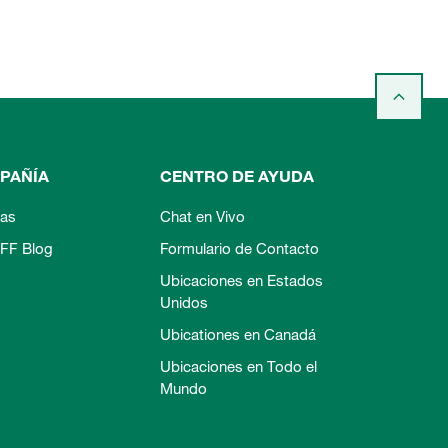
PAÑÍA
CENTRO DE AYUDA
ias
Chat en Vivo
FF Blog
Formulario de Contacto
Ubicaciones en Estados
Unidos
Ubicationes en Canadá
Ubicaciones en Todo el
Mundo