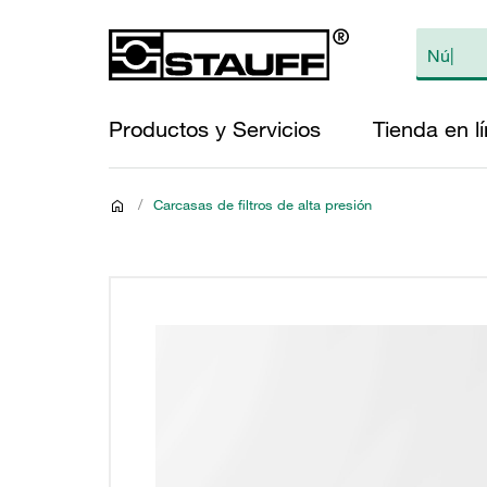
Productos y Servicios
Tienda en l
/
Carcasas de filtros de alta presión