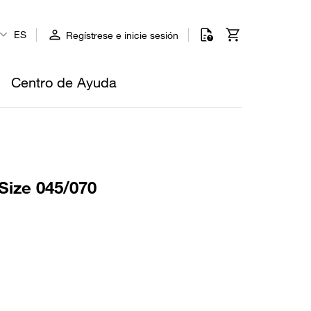
ES
Regístrese e inicie sesión
Centro de Ayuda
Size 045/070