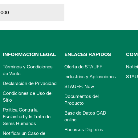
0000
INFORMACIÓN LEGAL
ENLACES RÁPIDOS
COM
Términos y Condiciones
Oferta de STAUFF
Notic
de Venta
Industrias y Aplicaciones
STAU
Declaración de Privacidad
STAUFF: Now
Condiciones de Uso del
Documentos del
Sitio
Producto
Política Contra la
Base de Datos CAD
Esclavitud y la Trata de
online
Seres Humanos
Recursos Digitales
Notificar un Caso de