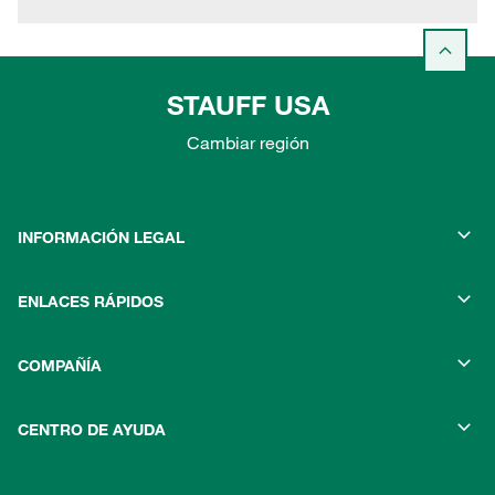
STAUFF USA
Cambiar región
INFORMACIÓN LEGAL
ENLACES RÁPIDOS
COMPAÑÍA
CENTRO DE AYUDA