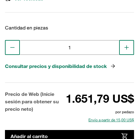
Cantidad en piezas
Consultar precios y disponibilidad de stock
Precio de Web (Inicie
1.651,79 US$
sesión para obtener su
precio neto)
por pedazo
Envío a partir de 15,00 US$
Añadir al carrito