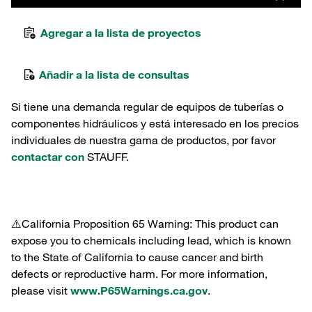
Agregar a la lista de proyectos
Añadir a la lista de consultas
Si tiene una demanda regular de equipos de tuberías o
componentes hidráulicos y está interesado en los precios
individuales de nuestra gama de productos, por favor
contactar con
STAUFF.
⚠️California Proposition 65 Warning: This product can
expose you to chemicals including lead, which is known
to the State of California to cause cancer and birth
defects or reproductive harm. For more information,
please visit
www.P65Warnings.ca.gov
.