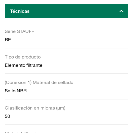
Técnicas
Serie STAUFF
RE
Tipo de producto
Elemento filtrante
(Conexión 1) Material de sellado
Sello NBR
Clasificación en micras (µm)
50