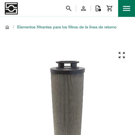
/
Elementos filtrantes para los filtros de la línea de retorno