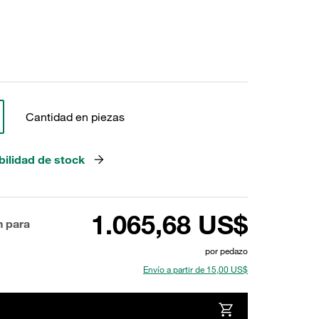
Cantidad en piezas
bilidad de stock
1.065,68 US$
n para
por pedazo
Envío a partir de 15,00 US$