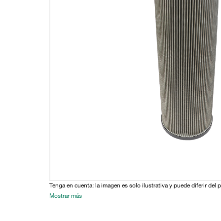
Tenga en cuenta: la imagen es solo ilustrativa y puede diferir del 
Mostrar más