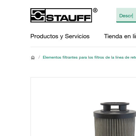
Productos y Servicios
Tienda en l
/
Elementos filtrantes para los filtros de la línea de re