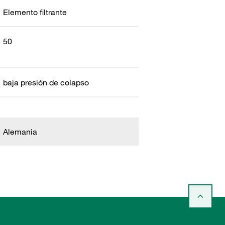
Elemento filtrante
50
baja presión de colapso
Alemania