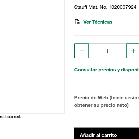
Stauff Mat. No. 1020007924
Ver Técnicas
Consultar precios y disponi
Precio de Web (Inicie sesió
obtener su precio neto)
producto real.
Añadir al carrito