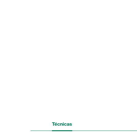
Técnicas