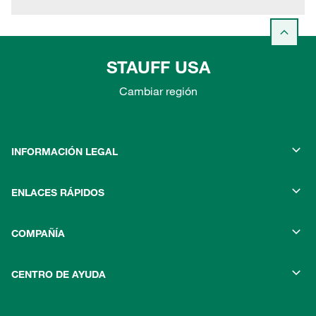
STAUFF USA
Cambiar región
INFORMACIÓN LEGAL
ENLACES RÁPIDOS
COMPAÑÍA
CENTRO DE AYUDA