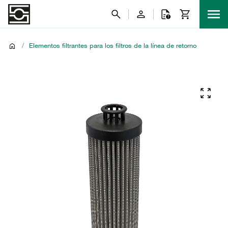
/
Elementos filtrantes para los filtros de la línea de retorno