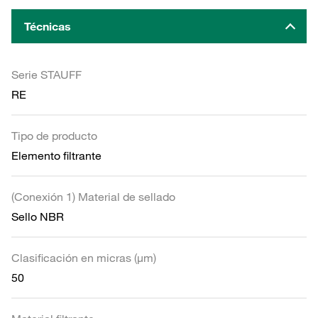
Técnicas
Serie STAUFF
RE
Tipo de producto
Elemento filtrante
(Conexión 1) Material de sellado
Sello NBR
Clasificación en micras (µm)
50