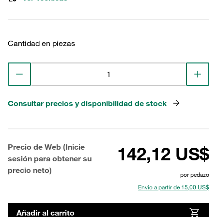
Cantidad en piezas
Consultar precios y disponibilidad de stock
Precio de Web (Inicie
142,12 US$
sesión para obtener su
precio neto)
por pedazo
Envío a partir de 15,00 US$
Añadir al carrito