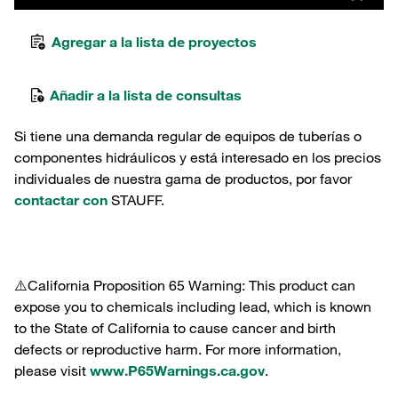
Agregar a la lista de proyectos
Añadir a la lista de consultas
Si tiene una demanda regular de equipos de tuberías o
componentes hidráulicos y está interesado en los precios
individuales de nuestra gama de productos, por favor
contactar con
STAUFF.
⚠️California Proposition 65 Warning: This product can
expose you to chemicals including lead, which is known
to the State of California to cause cancer and birth
defects or reproductive harm. For more information,
please visit
www.P65Warnings.ca.gov
.