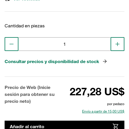
Cantidad en piezas
Consultar precios y disponibilidad de stock
Precio de Web (Inicie
227,28 US$
sesión para obtener su
precio neto)
por pedazo
Envío a partir de 15,00 US$
Añadir al carrito