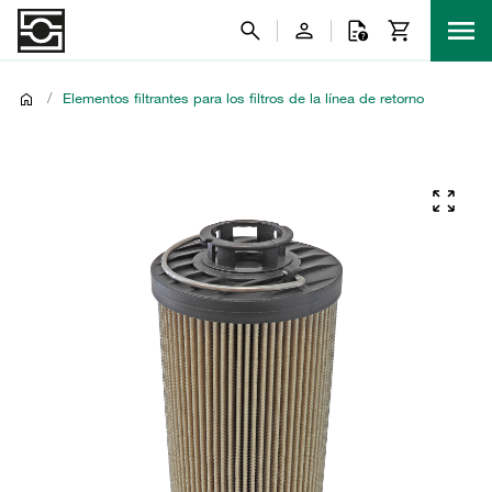
/
Elementos filtrantes para los filtros de la línea de retorno