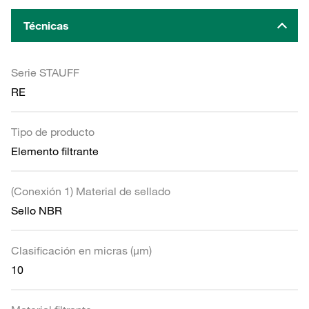
Técnicas
Serie STAUFF
RE
Tipo de producto
Elemento filtrante
(Conexión 1) Material de sellado
Sello NBR
Clasificación en micras (µm)
10