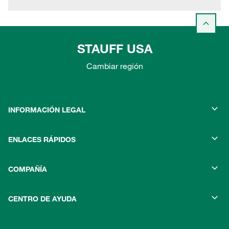
STAUFF USA
Cambiar región
INFORMACIÓN LEGAL
ENLACES RÁPIDOS
COMPAÑÍA
CENTRO DE AYUDA