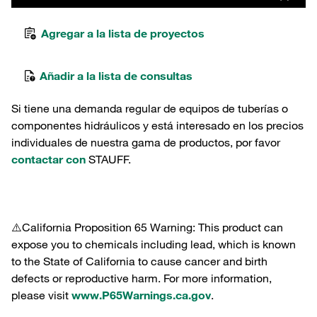
Agregar a la lista de proyectos
Añadir a la lista de consultas
Si tiene una demanda regular de equipos de tuberías o
componentes hidráulicos y está interesado en los precios
individuales de nuestra gama de productos, por favor
contactar con
STAUFF.
⚠️California Proposition 65 Warning: This product can
expose you to chemicals including lead, which is known
to the State of California to cause cancer and birth
defects or reproductive harm. For more information,
please visit
www.P65Warnings.ca.gov
.