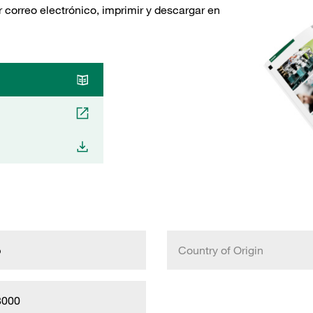
 correo electrónico, imprimir y descargar en
b
Country of Origin
8000