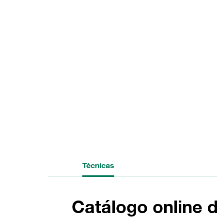
Técnicas
Catálogo online 