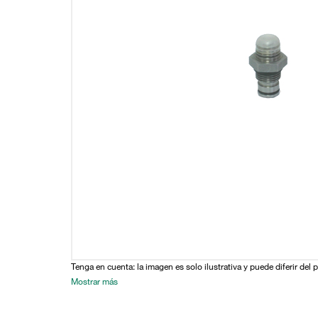
Tenga en cuenta: la imagen es solo ilustrativa y puede diferir del 
Mostrar más