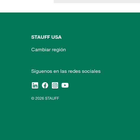
STAUFF USA
Cambiar región
Síguenos en las redes sociales
© 2026 STAUFF