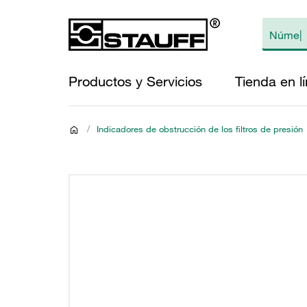
Productos y Servicios
Tienda en l
/
Indicadores de obstrucción de los filtros de presión