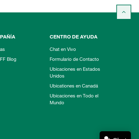
PAÑÍA
CENTRO DE AYUDA
ias
Chat en Vivo
FF Blog
Formulario de Contacto
Ubicaciones en Estados
Unidos
Ubicationes en Canadá
Ubicaciones en Todo el
Mundo