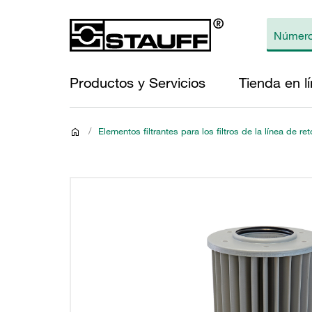
Productos y Servicios
Tienda en l
/
Elementos filtrantes para los filtros de la línea de re