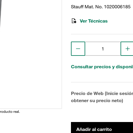
Stauff Mat. No. 1020006185
Ver Técnicas
Consultar precios y disponi
Precio de Web (Inicie sesió
obtener su precio neto)
producto real.
Añadir al carrito