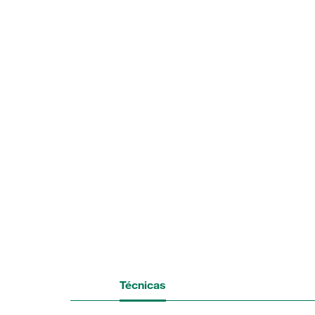
Técnicas