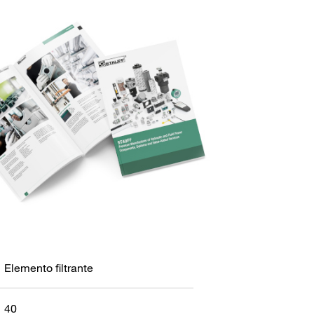
Elemento filtrante
40