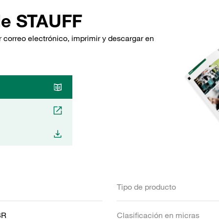
de STAUFF
 correo electrónico, imprimir y descargar en
Tipo de producto
BR
Clasificación en micras