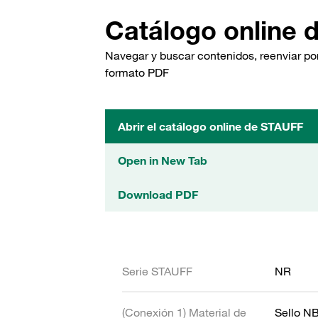
Catálogo online 
Navegar y buscar contenidos, reenviar por
formato PDF
Abrir el catálogo online de STAUFF
Open in New Tab
Download PDF
Serie STAUFF
NR
(Conexión 1) Material de
Sello N