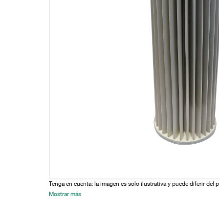
Tenga en cuenta: la imagen es solo ilustrativa y puede diferir del 
Mostrar más