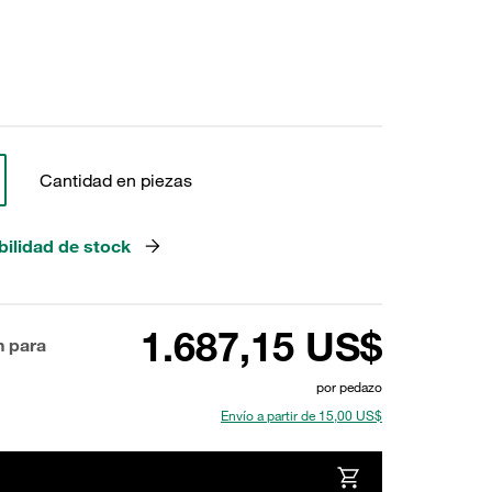
Cantidad en piezas
bilidad de stock
1.687,15 US$
n para
por pedazo
Envío a partir de 15,00 US$