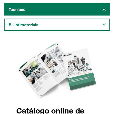
Técnicas
Bill of materials
Catálogo online de