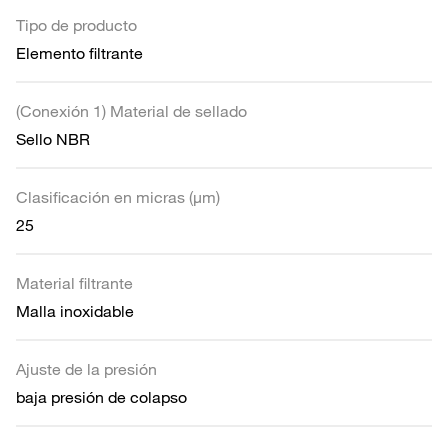
Tipo de producto
Elemento filtrante
(Conexión 1) Material de sellado
Sello NBR
Clasificación en micras (µm)
25
Material filtrante
Malla inoxidable
Ajuste de la presión
baja presión de colapso