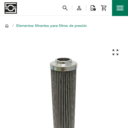
/
Elementos filtrantes para filtros de presión