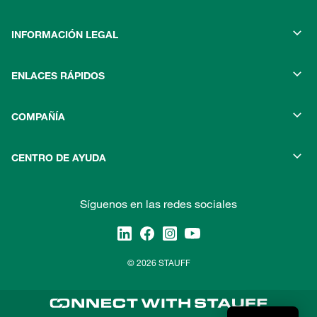
INFORMACIÓN LEGAL
ENLACES RÁPIDOS
COMPAÑÍA
CENTRO DE AYUDA
Síguenos en las redes sociales
© 2026 STAUFF