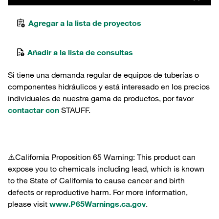
Agregar a la lista de proyectos
Añadir a la lista de consultas
Si tiene una demanda regular de equipos de tuberías o
componentes hidráulicos y está interesado en los precios
individuales de nuestra gama de productos, por favor
contactar con
STAUFF.
⚠️California Proposition 65 Warning: This product can
expose you to chemicals including lead, which is known
to the State of California to cause cancer and birth
defects or reproductive harm. For more information,
please visit
www.P65Warnings.ca.gov
.