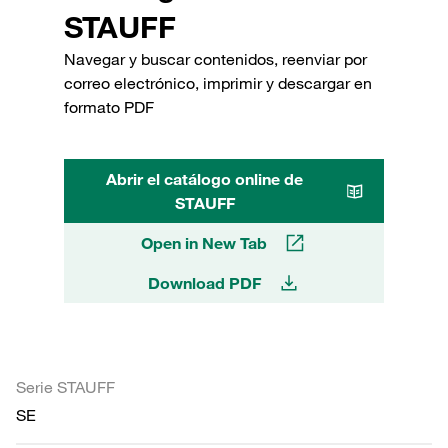
STAUFF
Navegar y buscar contenidos, reenviar por
correo electrónico, imprimir y descargar en
formato PDF
Abrir el catálogo online de
STAUFF
Open in New Tab
Download PDF
Serie STAUFF
SE