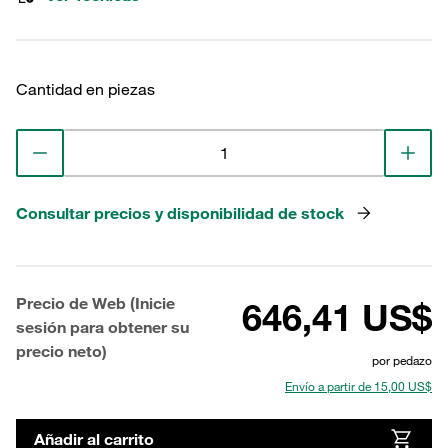
Cantidad en piezas
Consultar precios y disponibilidad de stock
Precio de Web (Inicie
646,41 US$
sesión para obtener su
precio neto)
por pedazo
Envío a partir de 15,00 US$
Añadir al carrito