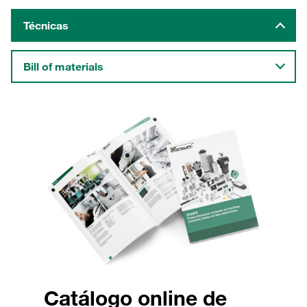
Técnicas
Bill of materials
Catálogo online de