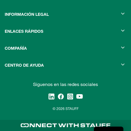
INFORMACIÓN LEGAL
ENLACES RÁPIDOS
COMPAÑÍA
CENTRO DE AYUDA
Síguenos en las redes sociales
© 2026 STAUFF