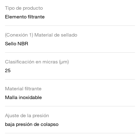
Tipo de producto
Elemento filtrante
(Conexión 1) Material de sellado
Sello NBR
Clasificación en micras (µm)
25
Material filtrante
Malla inoxidable
Ajuste de la presión
baja presión de colapso