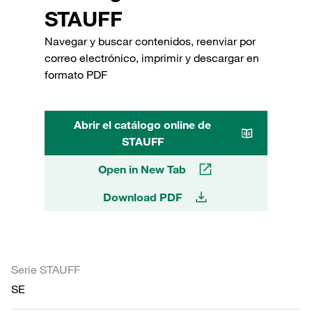
STAUFF
Navegar y buscar contenidos, reenviar por
correo electrónico, imprimir y descargar en
formato PDF
Abrir el catálogo online de
STAUFF
Open in New Tab
Download PDF
Serie STAUFF
SE