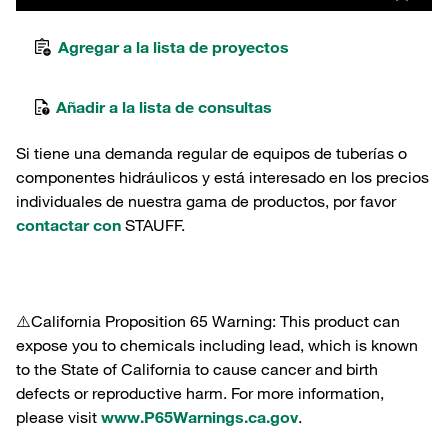
Agregar a la lista de proyectos
Añadir a la lista de consultas
Si tiene una demanda regular de equipos de tuberías o
componentes hidráulicos y está interesado en los precios
individuales de nuestra gama de productos, por favor
contactar con
STAUFF.
⚠️California Proposition 65 Warning: This product can
expose you to chemicals including lead, which is known
to the State of California to cause cancer and birth
defects or reproductive harm. For more information,
please visit
www.P65Warnings.ca.gov
.