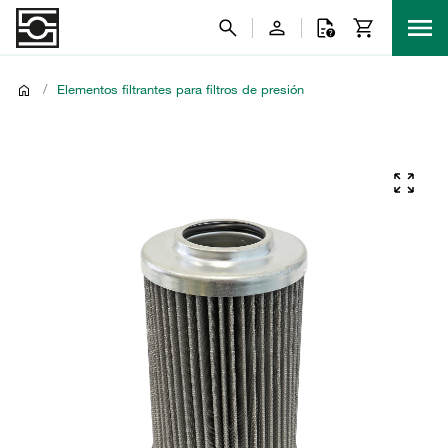
/
Elementos filtrantes para filtros de presión