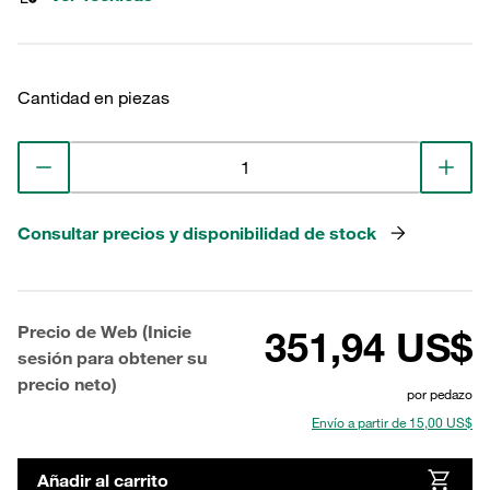
Cantidad en piezas
Consultar precios y disponibilidad de stock
Precio de Web (Inicie
351,94 US$
sesión para obtener su
precio neto)
por pedazo
Envío a partir de 15,00 US$
Añadir al carrito