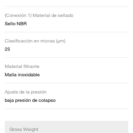
(Conexión 1) Material de sellado
Sello NBR
Clasificación en micras (µm)
25
Material filtrante
Malla inoxidable
Ajuste de la presión
baja presión de colapso
Gross Weight