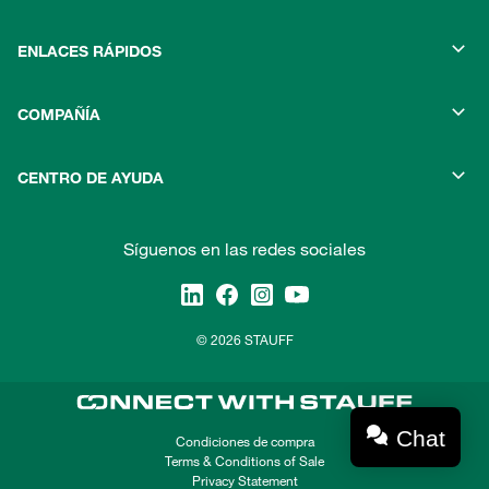
ENLACES RÁPIDOS
COMPAÑÍA
CENTRO DE AYUDA
Síguenos en las redes sociales
© 2026 STAUFF
Chat
Condiciones de compra
Terms & Conditions of Sale
Privacy Statement