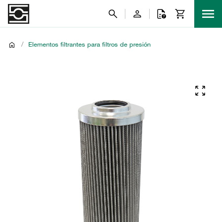
/
Elementos filtrantes para filtros de presión