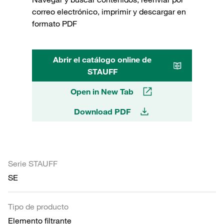
correo electrónico, imprimir y descargar en
formato PDF
Abrir el catálogo online de
STAUFF
Open in New Tab
Download PDF
Serie STAUFF
SE
Tipo de producto
Elemento filtrante