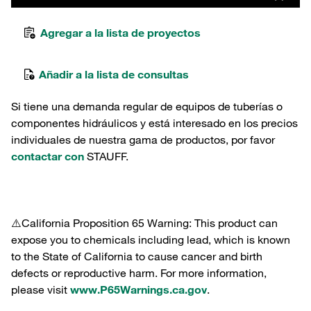
Agregar a la lista de proyectos
Añadir a la lista de consultas
Si tiene una demanda regular de equipos de tuberías o
componentes hidráulicos y está interesado en los precios
individuales de nuestra gama de productos, por favor
contactar con
STAUFF.
⚠️California Proposition 65 Warning: This product can
expose you to chemicals including lead, which is known
to the State of California to cause cancer and birth
defects or reproductive harm. For more information,
please visit
www.P65Warnings.ca.gov
.