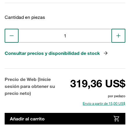
Cantidad en piezas
Consultar precios y disponibilidad de stock
Precio de Web (Inicie
319,36 US$
sesión para obtener su
precio neto)
por pedazo
Envío a partir de 15,00 US$
Añadir al carrito