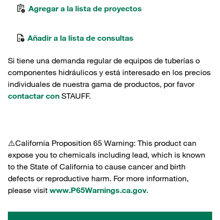
Agregar a la lista de proyectos
Añadir a la lista de consultas
Si tiene una demanda regular de equipos de tuberías o
componentes hidráulicos y está interesado en los precios
individuales de nuestra gama de productos, por favor
contactar con
STAUFF.
⚠️California Proposition 65 Warning: This product can
expose you to chemicals including lead, which is known
to the State of California to cause cancer and birth
defects or reproductive harm. For more information,
please visit
www.P65Warnings.ca.gov
.