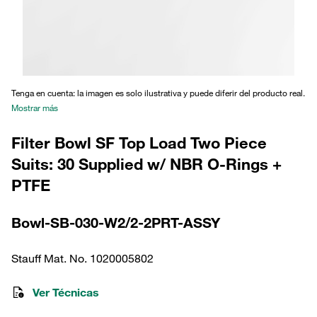
Tenga en cuenta: la imagen es solo ilustrativa y puede diferir del producto real.
Mostrar más
Filter Bowl SF Top Load Two Piece
Suits: 30 Supplied w/ NBR O-Rings +
PTFE
Bowl-SB-030-W2/2-2PRT-ASSY
Stauff Mat. No. 1020005802
Ver Técnicas