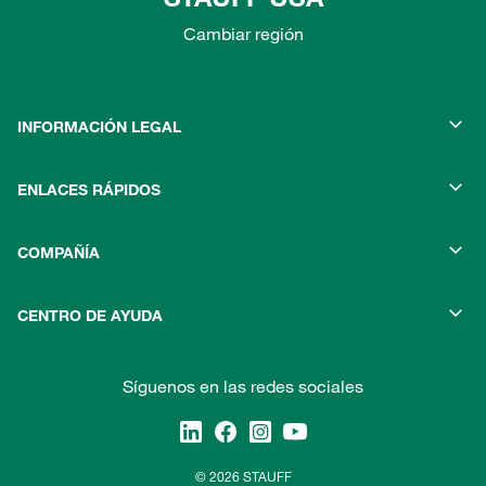
Cambiar región
INFORMACIÓN LEGAL
ENLACES RÁPIDOS
COMPAÑÍA
CENTRO DE AYUDA
Síguenos en las redes sociales
© 2026 STAUFF