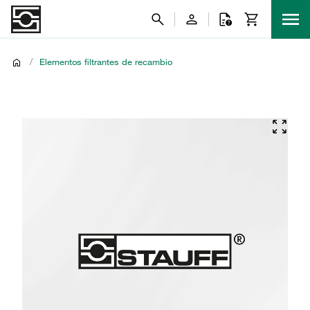
/
Elementos filtrantes de recambio