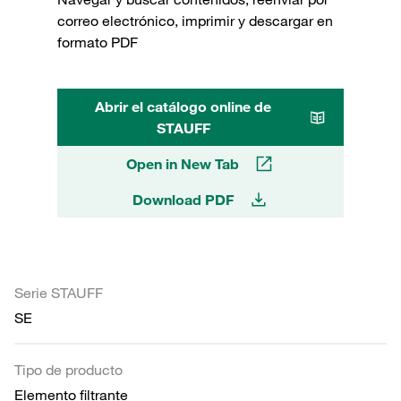
correo electrónico, imprimir y descargar en
formato PDF
Abrir el catálogo online de
STAUFF
Open in New Tab
Download PDF
Serie STAUFF
SE
Tipo de producto
Elemento filtrante