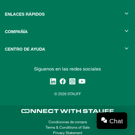
ENLACES RÁPIDOS
COMPAÑÍA
CENTRO DE AYUDA
Síguenos en las redes sociales
© 2026 STAUFF
Chat
Condiciones de compra
Terms & Conditions of Sale
Privacy Statement