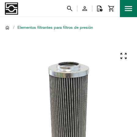
/
Elementos filtrantes para filtros de presión