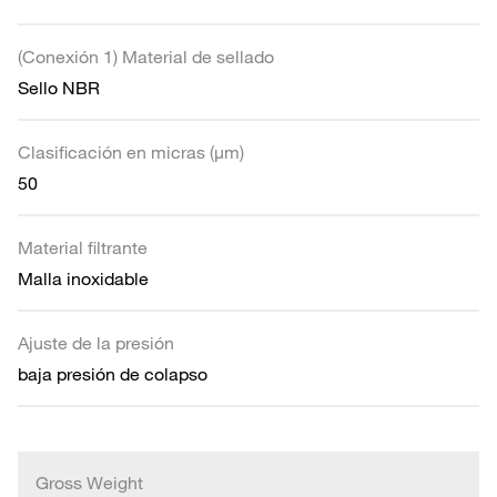
(Conexión 1) Material de sellado
Sello NBR
Clasificación en micras (µm)
50
Material filtrante
Malla inoxidable
Ajuste de la presión
baja presión de colapso
Gross Weight