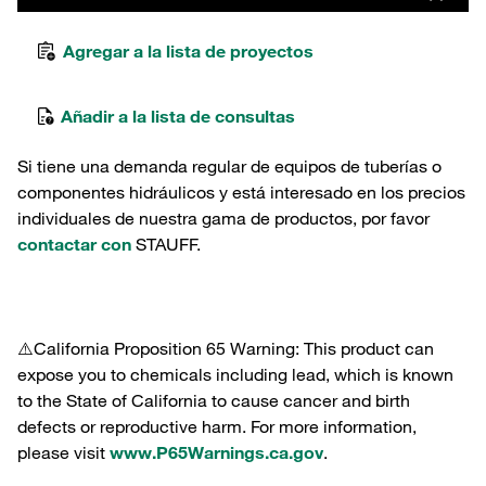
Agregar a la lista de proyectos
Añadir a la lista de consultas
Si tiene una demanda regular de equipos de tuberías o
componentes hidráulicos y está interesado en los precios
individuales de nuestra gama de productos, por favor
contactar con
STAUFF.
⚠️California Proposition 65 Warning: This product can
expose you to chemicals including lead, which is known
to the State of California to cause cancer and birth
defects or reproductive harm. For more information,
please visit
www.P65Warnings.ca.gov
.