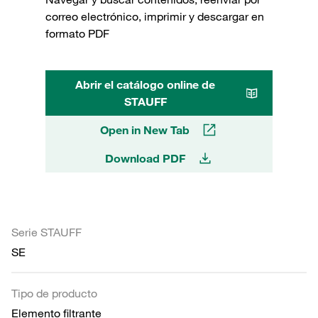
correo electrónico, imprimir y descargar en
formato PDF
Abrir el catálogo online de
STAUFF
Open in New Tab
Download PDF
Serie STAUFF
SE
Tipo de producto
Elemento filtrante