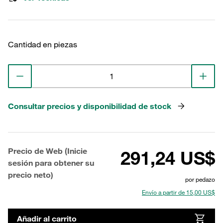
Cantidad en piezas
Consultar precios y disponibilidad de stock
Precio de Web (Inicie
291,24 US$
sesión para obtener su
precio neto)
por pedazo
Envío a partir de 15,00 US$
Añadir al carrito