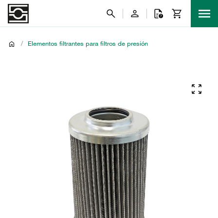
/
Elementos filtrantes para filtros de presión