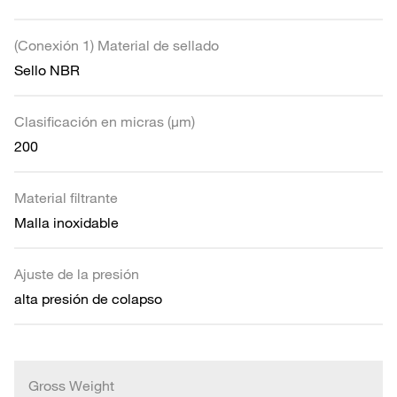
(Conexión 1) Material de sellado
Sello NBR
Clasificación en micras (µm)
200
Material filtrante
Malla inoxidable
Ajuste de la presión
alta presión de colapso
Gross Weight