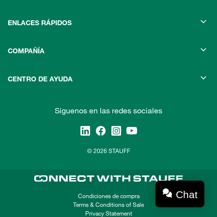
ENLACES RÁPIDOS
COMPAÑÍA
CENTRO DE AYUDA
Síguenos en las redes sociales
© 2026 STAUFF
Chat
Condiciones de compra
Terms & Conditions of Sale
Privacy Statement