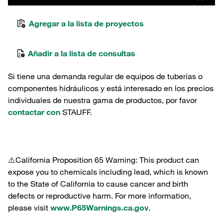
Agregar a la lista de proyectos
Añadir a la lista de consultas
Si tiene una demanda regular de equipos de tuberías o
componentes hidráulicos y está interesado en los precios
individuales de nuestra gama de productos, por favor
contactar con
STAUFF.
⚠️California Proposition 65 Warning: This product can
expose you to chemicals including lead, which is known
to the State of California to cause cancer and birth
defects or reproductive harm. For more information,
please visit
www.P65Warnings.ca.gov
.