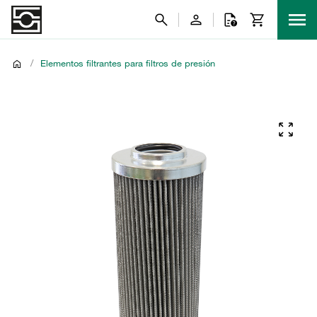
/
Elementos filtrantes para filtros de presión