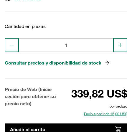
Cantidad en piezas
Consultar precios y disponibilidad de stock
Precio de Web (Inicie
339,82 US$
sesión para obtener su
precio neto)
por pedazo
Envío a partir de 15,00 US$
Añadir al carrito