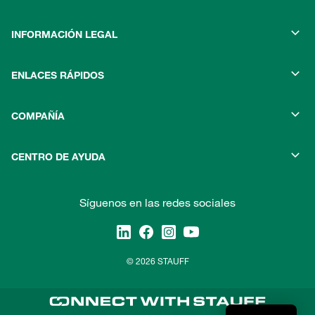
INFORMACIÓN LEGAL
ENLACES RÁPIDOS
COMPAÑÍA
CENTRO DE AYUDA
Síguenos en las redes sociales
© 2026 STAUFF