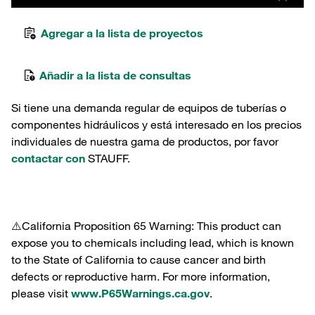
Agregar a la lista de proyectos
Añadir a la lista de consultas
Si tiene una demanda regular de equipos de tuberías o
componentes hidráulicos y está interesado en los precios
individuales de nuestra gama de productos, por favor
contactar con
STAUFF.
⚠️California Proposition 65 Warning: This product can
expose you to chemicals including lead, which is known
to the State of California to cause cancer and birth
defects or reproductive harm. For more information,
please visit
www.P65Warnings.ca.gov
.