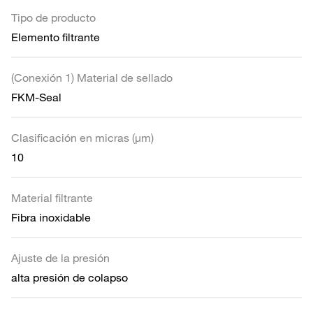
Tipo de producto
Elemento filtrante
(Conexión 1) Material de sellado
FKM-Seal
Clasificación en micras (µm)
10
Material filtrante
Fibra inoxidable
Ajuste de la presión
alta presión de colapso