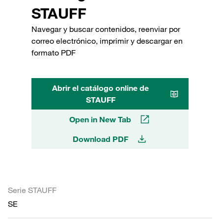
STAUFF
Navegar y buscar contenidos, reenviar por
correo electrónico, imprimir y descargar en
formato PDF
Abrir el catálogo online de
STAUFF
Open in New Tab
Download PDF
Serie STAUFF
SE