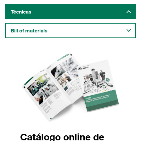
Técnicas
Bill of materials
Catálogo online de