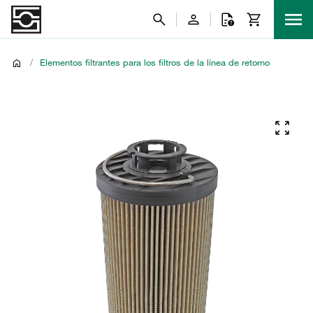
/
Elementos filtrantes para los filtros de la línea de retorno