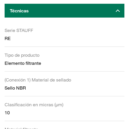
Técnicas
Serie STAUFF
RE
Tipo de producto
Elemento filtrante
(Conexión 1) Material de sellado
Sello NBR
Clasificación en micras (µm)
10