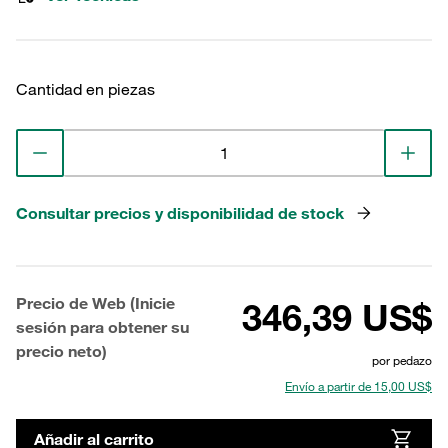
Cantidad en piezas
Consultar precios y disponibilidad de stock
Precio de Web (Inicie
346,39 US$
sesión para obtener su
precio neto)
por pedazo
Envío a partir de 15,00 US$
Añadir al carrito