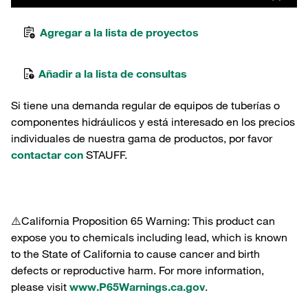
Agregar a la lista de proyectos
Añadir a la lista de consultas
Si tiene una demanda regular de equipos de tuberías o
componentes hidráulicos y está interesado en los precios
individuales de nuestra gama de productos, por favor
contactar con
STAUFF.
⚠️California Proposition 65 Warning: This product can
expose you to chemicals including lead, which is known
to the State of California to cause cancer and birth
defects or reproductive harm. For more information,
please visit
www.P65Warnings.ca.gov
.