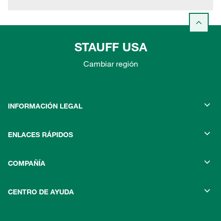
STAUFF USA
Cambiar región
INFORMACIÓN LEGAL
ENLACES RÁPIDOS
COMPAÑÍA
CENTRO DE AYUDA