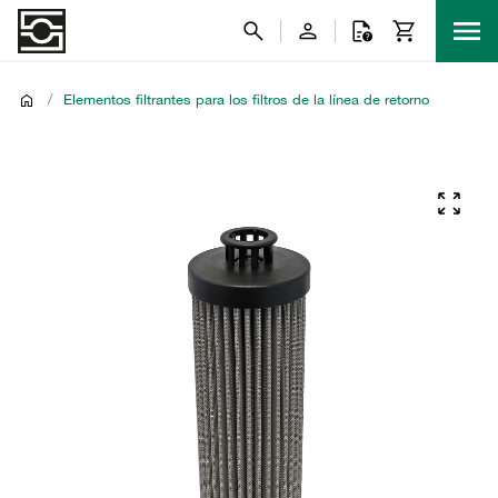
/
Elementos filtrantes para los filtros de la línea de retorno