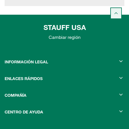
STAUFF USA
Cambiar región
INFORMACIÓN LEGAL
ENLACES RÁPIDOS
COMPAÑÍA
CENTRO DE AYUDA