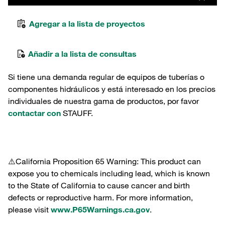
Agregar a la lista de proyectos
Añadir a la lista de consultas
Si tiene una demanda regular de equipos de tuberías o
componentes hidráulicos y está interesado en los precios
individuales de nuestra gama de productos, por favor
contactar con
STAUFF.
⚠️California Proposition 65 Warning: This product can
expose you to chemicals including lead, which is known
to the State of California to cause cancer and birth
defects or reproductive harm. For more information,
please visit
www.P65Warnings.ca.gov
.