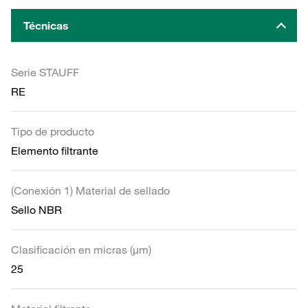
Técnicas
Serie STAUFF
RE
Tipo de producto
Elemento filtrante
(Conexión 1) Material de sellado
Sello NBR
Clasificación en micras (µm)
25