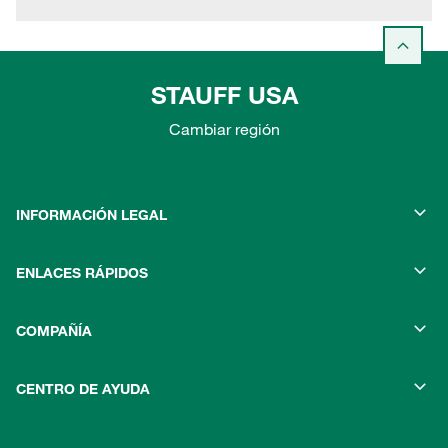
STAUFF USA
Cambiar región
INFORMACIÓN LEGAL
ENLACES RÁPIDOS
COMPAÑÍA
CENTRO DE AYUDA