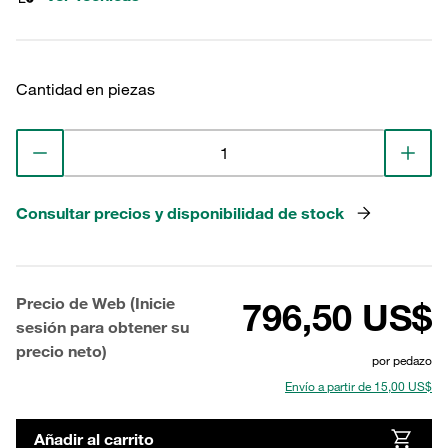
Cantidad en piezas
Consultar precios y disponibilidad de stock
Precio de Web (Inicie
796,50 US$
sesión para obtener su
precio neto)
por pedazo
Envío a partir de 15,00 US$
Añadir al carrito