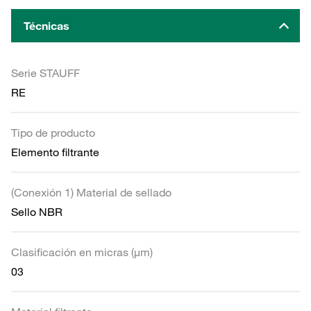
Técnicas
Serie STAUFF
RE
Tipo de producto
Elemento filtrante
(Conexión 1) Material de sellado
Sello NBR
Clasificación en micras (µm)
03