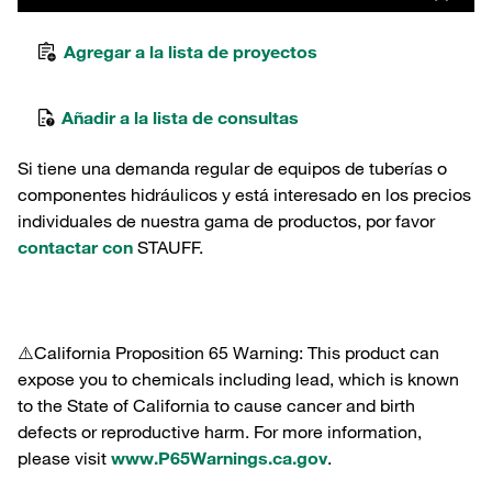
Agregar a la lista de proyectos
Añadir a la lista de consultas
Si tiene una demanda regular de equipos de tuberías o
componentes hidráulicos y está interesado en los precios
individuales de nuestra gama de productos, por favor
contactar con
STAUFF.
⚠️California Proposition 65 Warning: This product can
expose you to chemicals including lead, which is known
to the State of California to cause cancer and birth
defects or reproductive harm. For more information,
please visit
www.P65Warnings.ca.gov
.