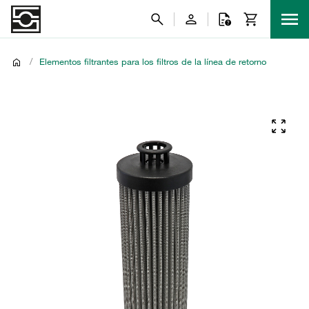
/
Elementos filtrantes para los filtros de la línea de retorno