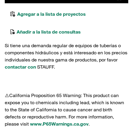
Agregar a la lista de proyectos
Añadir a la lista de consultas
Si tiene una demanda regular de equipos de tuberías o
componentes hidráulicos y está interesado en los precios
individuales de nuestra gama de productos, por favor
contactar con
STAUFF.
⚠️California Proposition 65 Warning: This product can
expose you to chemicals including lead, which is known
to the State of California to cause cancer and birth
defects or reproductive harm. For more information,
please visit
www.P65Warnings.ca.gov
.