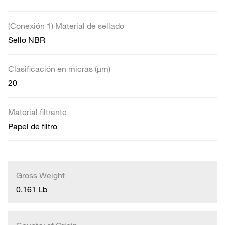
(Conexión 1) Material de sellado
Sello NBR
Clasificación en micras (µm)
20
Material filtrante
Papel de filtro
Gross Weight
0,161 Lb