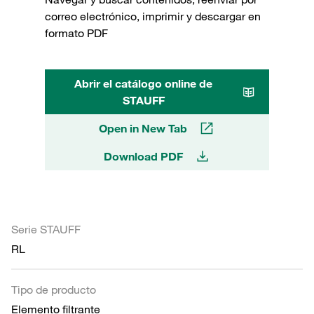
correo electrónico, imprimir y descargar en
formato PDF
Abrir el catálogo online de
STAUFF
Open in New Tab
Download PDF
Serie STAUFF
RL
Tipo de producto
Elemento filtrante