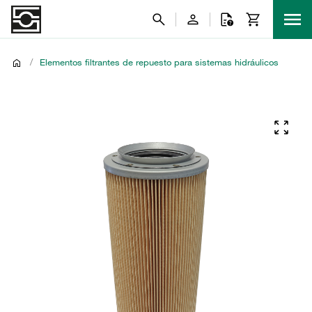
/
Elementos filtrantes de repuesto para sistemas hidráulicos