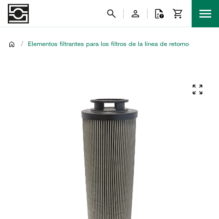
/
Elementos filtrantes para los filtros de la línea de retorno