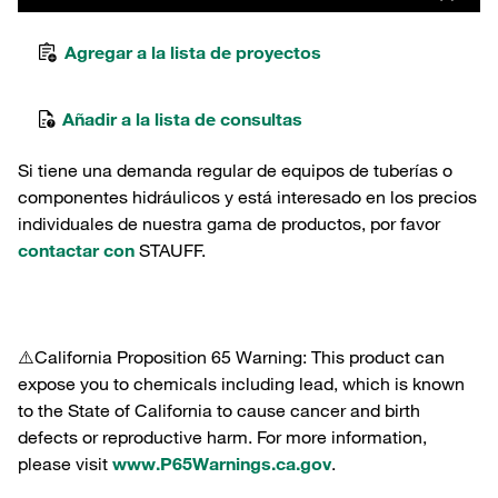
Agregar a la lista de proyectos
Añadir a la lista de consultas
Si tiene una demanda regular de equipos de tuberías o
componentes hidráulicos y está interesado en los precios
individuales de nuestra gama de productos, por favor
contactar con
STAUFF.
⚠️California Proposition 65 Warning: This product can
expose you to chemicals including lead, which is known
to the State of California to cause cancer and birth
defects or reproductive harm. For more information,
please visit
www.P65Warnings.ca.gov
.