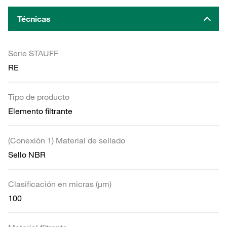
Técnicas
Serie STAUFF
RE
Tipo de producto
Elemento filtrante
(Conexión 1) Material de sellado
Sello NBR
Clasificación en micras (µm)
100