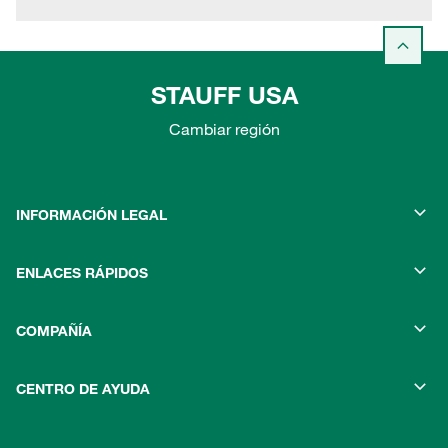
STAUFF USA
Cambiar región
INFORMACIÓN LEGAL
ENLACES RÁPIDOS
COMPAÑÍA
CENTRO DE AYUDA