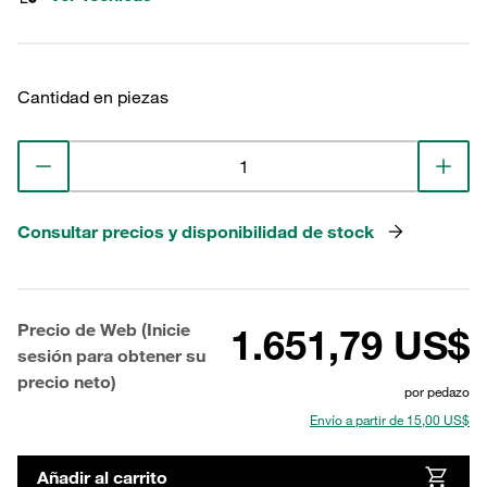
Cantidad en piezas
Consultar precios y disponibilidad de stock
Precio de Web (Inicie
1.651,79 US$
sesión para obtener su
precio neto)
por pedazo
Envío a partir de 15,00 US$
Añadir al carrito